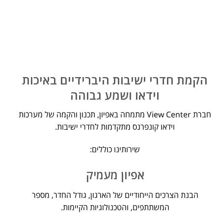
מצלמות לחדרי ישיבות
הקמת חדרי ישיבות היברידיים באיכות
וידאו ושמע גבוהה
חברת View Center מתמחה באפיון, תכנון והקמה של מערכות
וידאו קונפרנס מתקדמות לחדרי ישיבות.
שירותינו כוללים:
אפיון מעמיק
הבנת הצרכים הייחודיים של הארגון, גודל החדר, מספר
המשתתפים, והטכנולוגיות הקיימות.