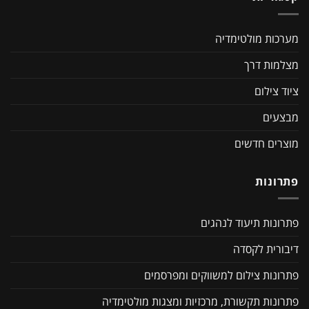
מערכות מולטימדיה
מצלמות דרך
ציוד צילום
מבצעים
מוצרים חדשים
פתרונות
פתרונות תיעוד לנהגים
דיבורית לקסדה
פתרונות צילום למשווקים ומפרסמים
פתרונות תקשורת, מרכזיות ומצגות מולטימדיה