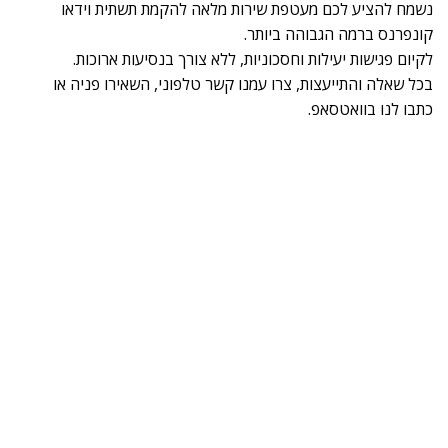
נשמח להציע לכם מעטפת שירות מלאה להקמת תשתית וידאו
קונפרנס ברמה הגבוהה ביותר.
לקיום פגישות יעילות וחסכוניות, ללא צורך בנסיעות ארוכות.
בכל שאלה והתייעצות, צרו עמנו קשר טלפוני, השאירו פניה או
כתבו לנו בוואטסאפ.
מסכים לחדרי ישיבות