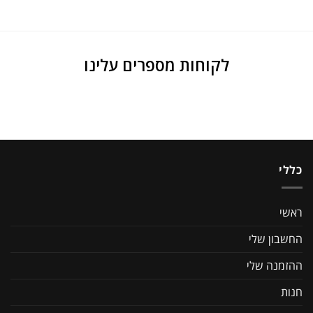
לקוחות מספרים עלינו
כללי
ראשי
החשבון שלי
ההזמנה שלי
חנות