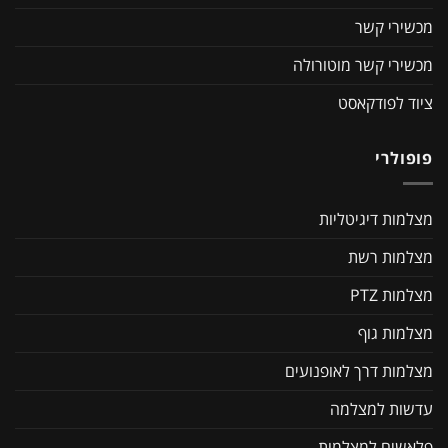
מכשירי קשר
מכשירי קשר מוטורולה
ציוד לפודקאסט
פופולרי
מצלמות דיגיטליות
מצלמות רשת
מצלמות PTZ
מצלמות גוף
מצלמות דרך לאופנועים
עדשות למצלמה
פלאשים למצלמות