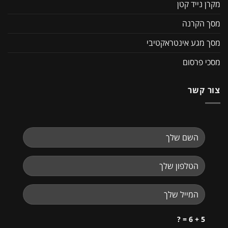
מקרן נייד קטן
מסך הקרנה
מסך מגע אינטראקטיבי
מסכי פרסום
צור קשר
5 + 6 = ?