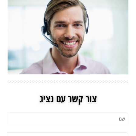
צור קשר עם נציג