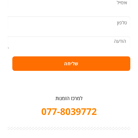
שליחה
למרכז הזמנות
077-8039772