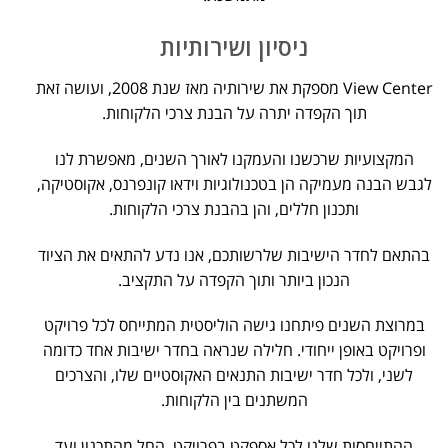
ניסיון ושירותיות
View Center מספקת את שירותיה מאז שנת 2008, ועושה זאת
תוך הקפדה יתרה על הבנת צרכי הלקוחות.
המקצועיות שרכשנו והעמקנו לאורך השנים, מאפשרת לנו
לגבש הבנה מעמיקה הן בטכנולוגיות וידאו קונפרנס, אקוסטיקה,
ותכנון חללים, והן בהבנת צרכי הלקוחות.
בהתאם לחדר הישיבות שלרשותכם, אנו נדע להתאים את הציוד
הנכון ביותר ותוך הקפדה על התקציב.
במרוצת השנים פיתחנו גישה הוליסטית המתייחס לכל פרויקט
ופרויקט באופן ייחודי. חלילה שנראה בחדר ישיבות אחד כדומה
לשני, ולכל חדר ישיבות התנאים האקוסטיים שלו, והצרכים
המשתנים בין הלקוחות.
ההתייחסות שלנו לכל אספקט בפרויקט, החל מהתכנון ועד