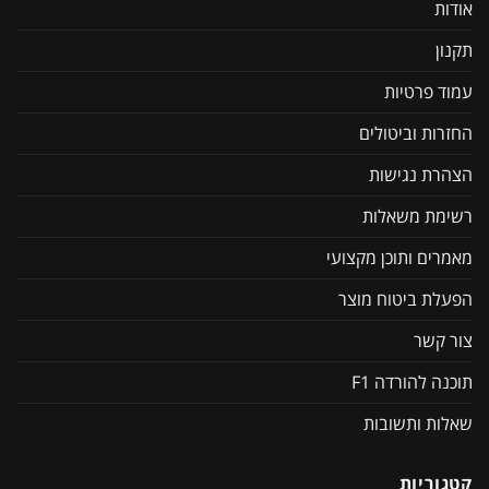
אודות
תקנון
עמוד פרטיות
החזרות וביטולים
הצהרת נגישות
רשימת משאלות
מאמרים ותוכן מקצועי
הפעלת ביטוח מוצר
צור קשר
תוכנה להורדה F1
שאלות ותשובות
קטגוריות