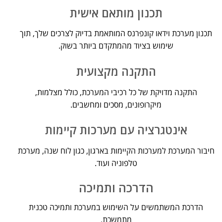
תכנון מותאם אישית
תכנון מערכת וידאו קונפרנס המותאמת בדיוק לצרכים שלך, תוך
שימוש בציוד מהמתקדם ביותר בשוק.
התקנה מקצועית
התקנה מדויקת של כל רכיבי המערכת, כולל מצלמות,
מיקרופונים, מסכים ומחשבים.
אינטגרציה עם מערכות קיימות
חיבור המערכת למערכות הקיימות בארגון, כגון לוח שנה, מערכת
טלפוניה ועוד.
הדרכה ותמיכה
הדרכת המשתמשים על השימוש במערכת ותמיכה טכנית
מתמשכת.