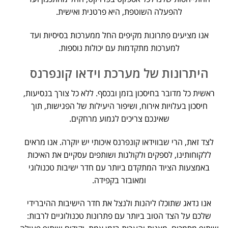
להפעלה השוטפת, היא פרטנית ואישית.
אנו מציעים פתרונות מקיפים החל ממערכות בסיסיות ועד
למערכות מתקדמות עם יכולות נוספות.
היתרונות של מערכת וידאו קונפרנס
ראשית כל מדובר בחיסכון בזמן ובכסף. ללא כל צורך בנסיעות,
חיסכון בעלויות אירוח, ושיפור היעילות של הפגישות, תוך
שאינכם צריכים לגמוע מרחקים.
לצד זאת, הרי שבווידאו קונפרנס איכותי יש יוקרה. אנו מראים
ללקוחותינו, לספקים ולקולגות ושותפים עסקיים את האיכות
באמצעות הציוד המתקדם ביותר עם חדר ישיבות טכנולוגי
ומאובזר בקפידה.
אנו נדאג שתוכלו ליהנות ולנצל את חדר הישיבות ההיברידי
שלכם על הצד הטוב ביותר עם פתרונות טכנולוגיים לרבות: