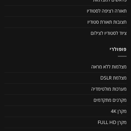
תאורה רציפה לסטודיו
חצובות תאורת סטודיו
ציוד לסטודיו לצילום
פופולרי
מצלמות ללא מראה
מצלמת DSLR
מערכות מולטימדיה
מקרנים מתקדמים
מקרן 4K
מקרן FULL HD