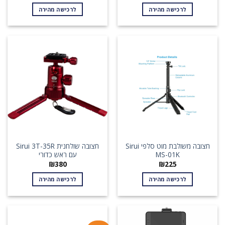
לרכישה מהירה
לרכישה מהירה
חצובה משולבת מוט סלפי Sirui
חצובה שולחנית Sirui 3T-35R
MS-01K
עם ראש כדורי
₪
380
₪
225
לרכישה מהירה
לרכישה מהירה