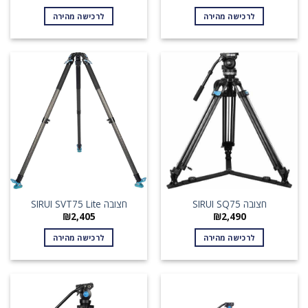
לרכישה מהירה
לרכישה מהירה
חצובה SIRUI SQ75
חצובה SIRUI SVT75 Lite
₪
2,405
₪
2,490
לרכישה מהירה
לרכישה מהירה