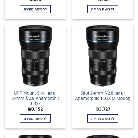
לרכישה מהירה
לרכישה מהירה
עדשה Sirui 24mm f/2.8
עדשה MFT Mount Sirui
24mm f/2.8 Anamorphic
Anamorphic 1.33x (X Mount)
1.33x
₪
3,152
₪
3,727
לרכישה מהירה
לרכישה מהירה