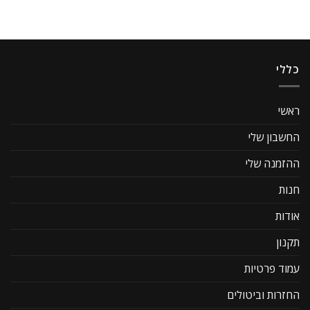
כללי
ראשי
החשבון שלי
ההזמנה שלי
חנות
אודות
תקנון
עמוד פרטיות
החזרות וביטולים