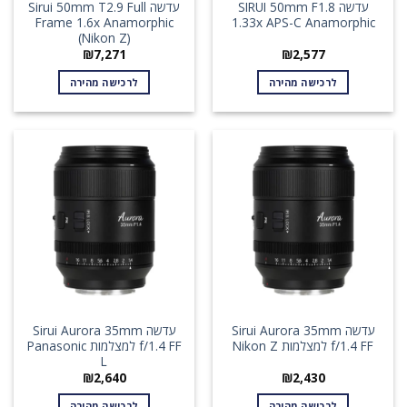
עדשה SIRUI 50mm F1.8
עדשה Sirui 50mm T2.9 Full
Frame 1.6x Anamorphic
1.33x APS-C Anamorphic
(Nikon Z)
₪
7,271
₪
2,577
לרכישה מהירה
לרכישה מהירה
עדשה Sirui Aurora 35mm
עדשה Sirui Aurora 35mm
f/1.4 FF למצלמות Nikon Z
f/1.4 FF למצלמות Panasonic
L
₪
2,640
₪
2,430
לרכישה מהירה
לרכישה מהירה