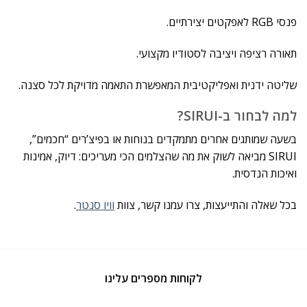
פנסי RGB לאפקטים יצירתיים.
תאורה רציפה ויציבה לסטודיו מקצועי.
שליטה ידנית ואפליקטיבית המאפשרת התאמה מדויקת לכל סצנה.
למה לבחור ב-SIRUI?
בשעה שמותגים אחרים מתמקדים בנוחות או בפיצ’רים “חכמים”,
SIRUI מביאה לשוק את מה שהצלמים הכי מעריכים: דיוק, אמינות
ואיכות הנדסית.
בכל שאלה והתייעצות, צרו עמנו קשר, צוות
וויו סנטר
.
לקוחות מספרים עלינו