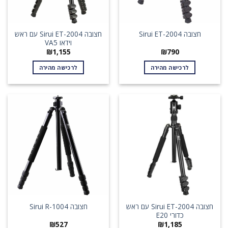
חצובה Sirui ET-2004 עם ראש
חצובה Sirui ET-2004
וידאו VA5
₪
1,155
₪
790
לרכישה מהירה
לרכישה מהירה
חצובה Sirui ET-2004 עם ראש
חצובה Sirui R-1004
כדורי E20
₪
527
₪
1,185