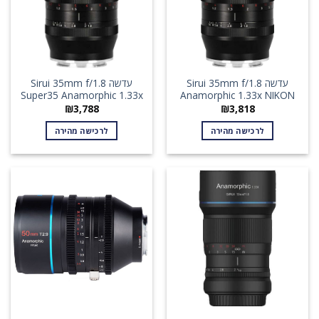
עדשה Sirui 35mm f/1.8
עדשה Sirui 35mm f/1.8
Super35 Anamorphic 1.33x
Anamorphic 1.33x NIKON
₪
3,788
₪
3,818
לרכישה מהירה
לרכישה מהירה