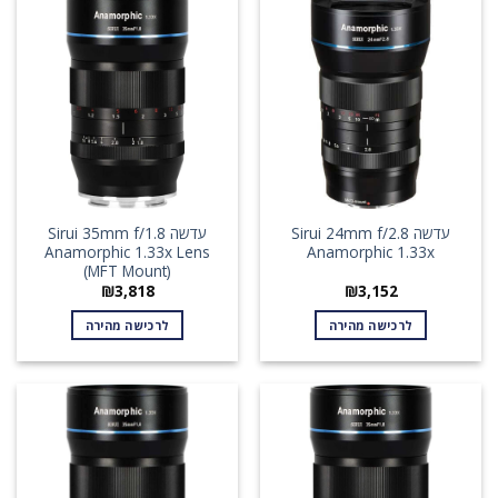
עדשה Sirui 24mm f/2.8
עדשה Sirui 35mm f/1.8
Anamorphic 1.33x Lens
Anamorphic 1.33x
(MFT Mount)
₪
3,818
₪
3,152
לרכישה מהירה
לרכישה מהירה