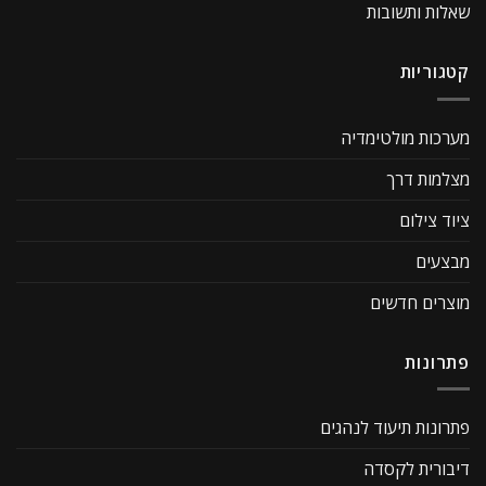
שאלות ותשובות
קטגוריות
מערכות מולטימדיה
מצלמות דרך
ציוד צילום
מבצעים
מוצרים חדשים
פתרונות
פתרונות תיעוד לנהגים
דיבורית לקסדה