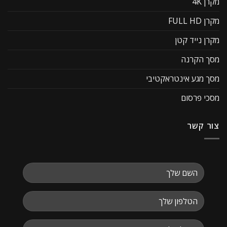
מקרן 4K
מקרן FULL HD
מקרן נייד קטן
מסך הקרנה
מסך מגע אינטראקטיבי
מסכי פרסום
צור קשר