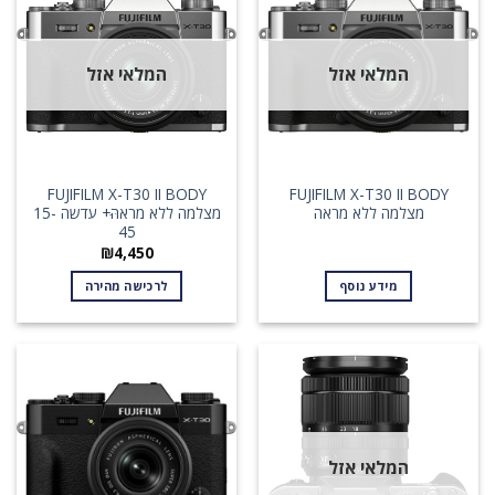
המלאי אזל
המלאי אזל
FUJIFILM X-T30 II BODY
FUJIFILM X-T30 II BODY
מצלמה ללא מראה
מצלמה ללא מראהּּּ+ עדשה 15-
45
₪
4,450
מידע נוסף
לרכישה מהירה
המלאי אזל