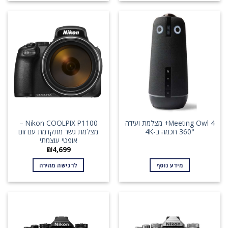
Meeting Owl 4+ מצלמת ועידה
Nikon COOLPIX P1100 –
360° חכמה ב-4K
מצלמת גשר מתקדמת עם זום
אופטי עוצמתי
₪
4,699
מידע נוסף
לרכישה מהירה