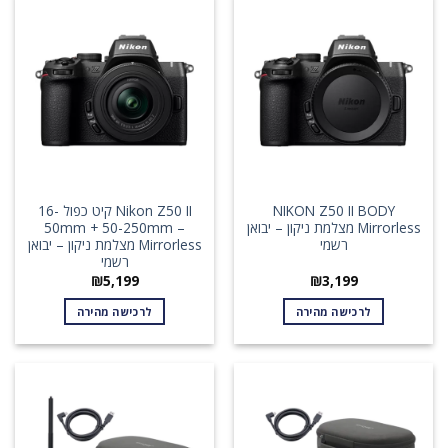
NIKON Z50 II BODY
Nikon Z50 II קיט כפול 16-
Mirrorless מצלמת ניקון – יבואן
50mm + 50-250mm –
רשמי
Mirrorless מצלמת ניקון – יבואן
רשמי
₪
5,199
₪
3,199
לרכישה מהירה
לרכישה מהירה