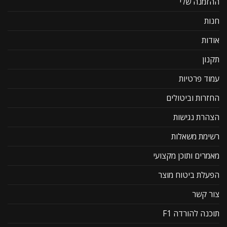
ההזמנה שלי
חנות
אודות
תקנון
עמוד פרטיות
החזרות וביטולים
הצהרת נגישות
רשימת משאלות
מאמרים ותוכן מקצועי
הפעלת ביטוח מוצר
צור קשר
תוכנה להורדה F1