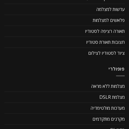
עדשות למצלמה
פלאשים למצלמות
תאורה רציפה לסטודיו
חצובות תאורת סטודיו
ציוד לסטודיו לצילום
פופולרי
מצלמות ללא מראה
מצלמת DSLR
מערכות מולטימדיה
מקרנים מתקדמים