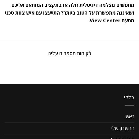
מחפשים מצלמה דיגיטלית זולה או בתקציב המותאם אליכם
ושאיננה מתפשרת על הטוב ביותר? התייעצו עם איש צוות טכני
מטעם View Center.
לקוחות מספרים עלינו
כללי
ראשי
החשבון שלי