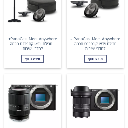
PanaCast Meet Anywhere+
PanaCast Meet Anywhere –
חבילת וידאו קונפרנס חכמה
– חבילת וידאו קונפרנס חכמה
לחדרי ישיבות
לחדרי ישיבות
מידע נוסף
מידע נוסף