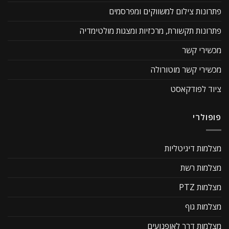
פתרונות צילום למשווקים ומפרסמים
פתרונות תקשורת, מרכזיות ומצגות מולטימדיה
מכשירי קשר
מכשירי קשר מוטורולה
ציוד לפודקאסט
פופולרי
מצלמות דיגיטליות
מצלמות רשת
מצלמות PTZ
מצלמות גוף
מצלמות דרך לאופנועים