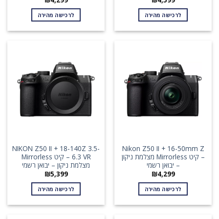
לרכישה מהירה
לרכישה מהירה
NIKON Z50 II + 18-140Z 3.5-
Nikon Z50 II + 16-50mm Z
– קיט Mirrorless מצלמת ניקון
6.3 VR – קיט Mirrorless
– יבואן רשמי
מצלמת ניקון – יבואן רשמי
₪
5,399
₪
4,299
לרכישה מהירה
לרכישה מהירה