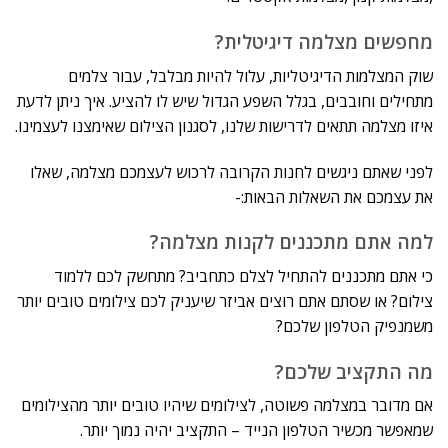
מחפשים מצלמה דיגיטלית?
שוק המצלמות הדיגיטליות, עלול להיות מבלבל, עבור צלמים
מתחילים וחובבים, בגלל השפע הגדול שיש לו להציע. איך ניתן לדעת
איזו מצלמה תתאים לדרישות שלנו, לסגנון הצילום שאימצנו לעצמינו.
לפני שאתם ניגשים לחנות הקרובה לרכוש לעצמכם מצלמה, שאלו
את עצמכם את השאלות הבאות:-
למה אתם מתכננים לקנות מצלמה?
כי אתם מתכננים להתחיל לצלם כתחביב? מתחשק לכם ללמוד
צילום? או שסתם אתם רוצים אביזר שיעניק לכם צילומים טובים יותר
משמנפיק הטלפון שלכם?
מה התקציב שלכם?
אם מדובר במצלמה פשוטה, לצילומים שיהיו טובים יותר מהצילומים
שמאפשר מכשיר הטלפון הנייד – התקציב יהיה נמוך יותר.