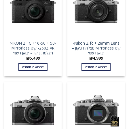
NIKON Z FC +16-50 + 50-
Nikon Z fc + 28mm Lens-
קיט Mirrorless מצלמת ניקון –
250Z VR- קיט Mirrorless
יבואן רשמי
מצלמת ניקון – יבואן רשמי
₪
5,499
₪
4,999
לרכישה מהירה
לרכישה מהירה