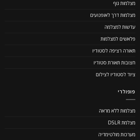
מצלמות גוף
מצלמות דרך לאופנועים
עדשות למצלמה
פלאשים למצלמות
תאורה רציפה לסטודיו
חצובות תאורת סטודיו
ציוד לסטודיו לצילום
פופולרי
מצלמות ללא מראה
מצלמת DSLR
מערכות מולטימדיה