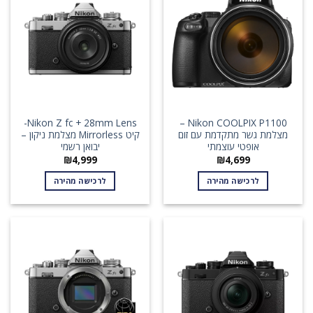
Nikon Z fc + 28mm Lens-
Nikon COOLPIX P1100 –
מצלמת גשר מתקדמת עם זום
קיט Mirrorless מצלמת ניקון –
אופטי עוצמתי
יבואן רשמי
₪
4,999
₪
4,699
לרכישה מהירה
לרכישה מהירה