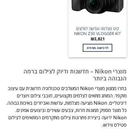
קיט מצלמה ועדשה לוולוגים
NIKON Z30 VLOGGER KIT
₪
3,821
לרכישה מהירה
מוצרי Nikon – חדשנות ודיוק לצילום ברמה
הגבוהה ביותר
בחרו ממגוון מוצרי Nikon המשלבים טכנולוגיה חדשנית עם עיצוב
מוקפד. המותג מתאים לצלמים מקצועיים, חובבי צילום ויוצרים
דיגיטליים. Nikon מציעה מצלמות, עדשות ואביזרים באיכות גבוהה.
כל מוצר מספק תמונות חדות, צבעים עשירים וביצועים אמינים.
Nikon ידועה ביצירת פתרונות צילום מתקדמים המתאימים לצילום
סטילס ווידאו.