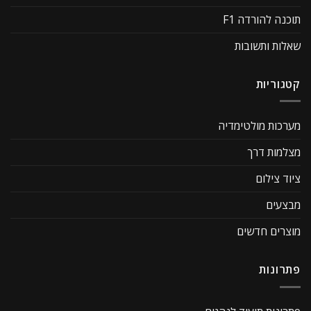
תוכנה להורדה F1
שאלות ותשובות
קטגוריות
מערכות מולטימדיה
מצלמות דרך
ציוד צילום
מבצעים
מוצרים חדשים
פתרונות