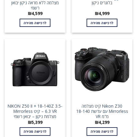
בלוגרים ניקון
מצלמה ללא מראה ניקון יבואן
רשמי
₪
4,599
₪
4,999
לרכישה מהירה
לרכישה מהירה
Nikon Z30 קיט מצלמה
NIKON Z50 II + 18-140Z 3.5-
Mirrorless עם עדשת 18-140
6.3 VR – קיט Mirrorless
מ"מ VR
מצלמת ניקון – יבואן רשמי
₪
5,399
₪
4,299
לרכישה מהירה
לרכישה מהירה