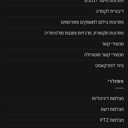
פתרונות תיעוד לנהגים
דיבורית לקסדה
פתרונות צילום למשווקים ומפרסמים
פתרונות תקשורת, מרכזיות ומצגות מולטימדיה
מכשירי קשר
מכשירי קשר מוטורולה
ציוד לפודקאסט
פופולרי
מצלמות דיגיטליות
מצלמות רשת
מצלמות PTZ