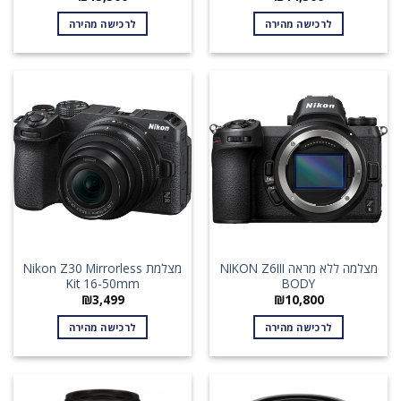
לרכישה מהירה
לרכישה מהירה
מצלמה ללא מראה NIKON Z6III
מצלמת Nikon Z30 Mirrorless
Kit 16-50mm
BODY
₪
3,499
₪
10,800
לרכישה מהירה
לרכישה מהירה