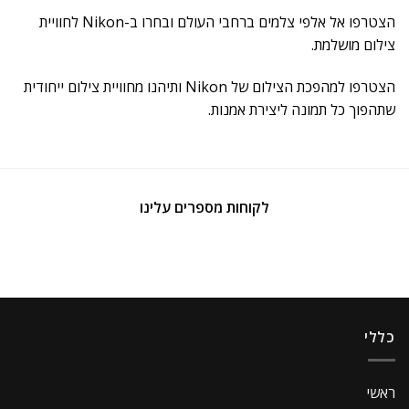
הצטרפו אל אלפי צלמים ברחבי העולם ובחרו ב-Nikon לחוויית
צילום מושלמת.
הצטרפו למהפכת הצילום של Nikon ותיהנו מחוויית צילום ייחודית
שתהפוך כל תמונה ליצירת אמנות.
לקוחות מספרים עלינו
כללי
ראשי