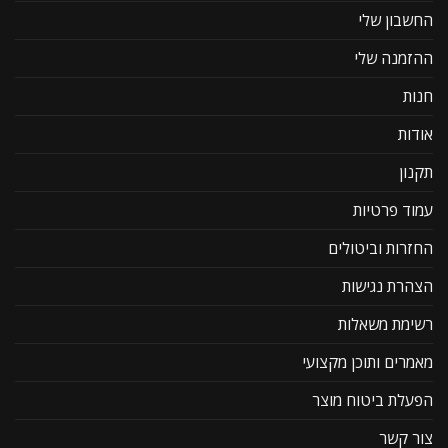
החשבון שלי
ההזמנה שלי
חנות
אודות
תקנון
עמוד פרטיות
החזרות וביטולים
הצהרת נגישות
רשימת משאלות
מאמרים ותוכן מקצועי
הפעלת ביטוח מוצר
צור קשר