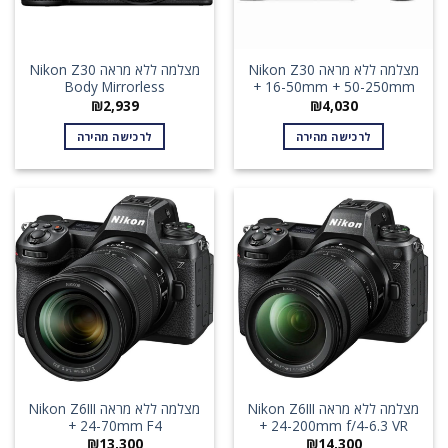
מצלמה ללא מראה Nikon Z30
מצלמה ללא מראה Nikon Z30
Body Mirrorless
+ 16-50mm + 50-250mm
₪
2,939
₪
4,030
לרכישה מהירה
לרכישה מהירה
מצלמה ללא מראה Nikon Z6III
מצלמה ללא מראה Nikon Z6III
+ 24-70mm F4
+ 24-200mm f/4‑6.3 VR
₪
13,300
₪
14,300