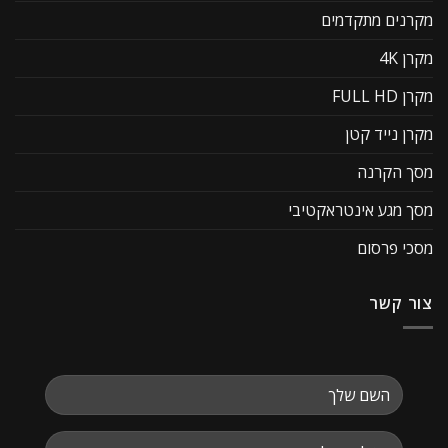
מקרנים מתקדמים
מקרן 4K
מקרן FULL HD
מקרן נייד קטן
מסך הקרנה
מסך מגע אינטראקטיבי
מסכי פרסום
צור קשר