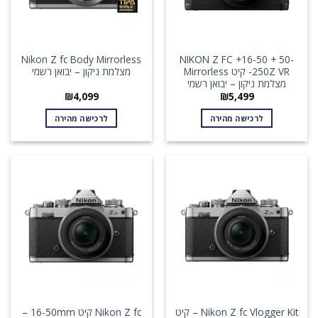
Nikon Z fc Body Mirrorless
NIKON Z FC +16-50 + 50-
250Z VR- קיט Mirrorless
מצלמת ניקון – יבואן רשמי
מצלמת ניקון – יבואן רשמי
₪
4,099
₪
5,499
לרכישה מהירה
לרכישה מהירה
Nikon Z fc Vlogger Kit – קיט
Nikon Z fc קיט 16-50mm –