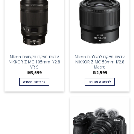
עדשת מאקרו למצלמות Nikon
עדשת מאקרו מקצועית Nikon
NIKKOR Z MC 105mm f/2.8
NIKKOR Z MC 50mm f/2.8
VR S
Macro
₪
3,599
₪
2,599
לרכישה מהירה
לרכישה מהירה