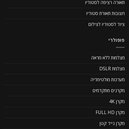
תאורה רציפה לסטודיו
חצובות תאורת סטודיו
ציוד לסטודיו לצילום
פופולרי
מצלמות ללא מראה
מצלמת DSLR
מערכות מולטימדיה
מקרנים מתקדמים
מקרן 4K
מקרן FULL HD
מקרן נייד קטן