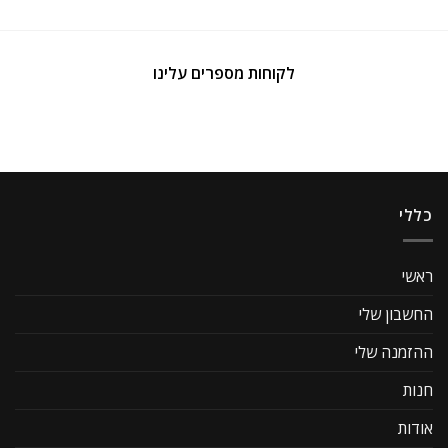
לקוחות מספרים עלינו
כללי
ראשי
החשבון שלי
ההזמנה שלי
חנות
אודות