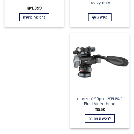
heavy duty
₪
1,399
מידע נוסף
לרכישה מהירה
ראש וידאו ulanzi u190pro
Fluid Video head
₪
550
לרכישה מהירה