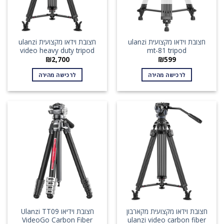
חצובת וידאו מקצועית ulanzi
חצובת וידאו מקצועית ulanzi
video heavy duty tripod
mt-81 tripod
₪
2,700
₪
599
לרכישה מהירה
לרכישה מהירה
חצובת וידאו מקצועית מקארבון
חצובת וידיאו Ulanzi TT09
VideoGo Carbon Fiber
ulanzi video carbon fiber