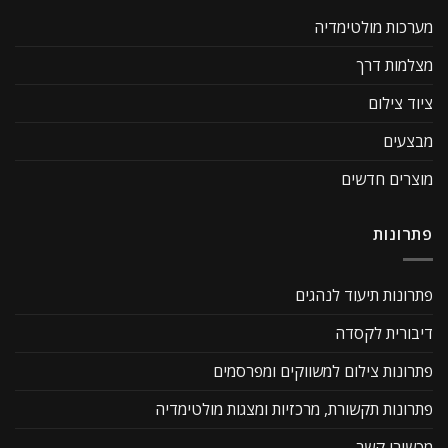
מערכות מולטימדיה
מצלמות דרך
ציוד צילום
מבצעים
מוצרים חדשים
פתרונות
פתרונות תיעוד לנהגים
דיבורית לקסדה
פתרונות צילום למשווקים ומפרסמים
פתרונות תקשורת, מרכזיות ומצגות מולטימדיה
מכשירי קשר