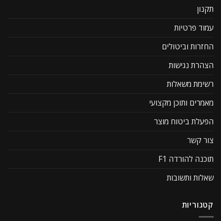
תקנון
עמוד פרטיות
החזרות וביטולים
הצהרת נגישות
רשימת משאלות
מאמרים ותוכן מקצועי
הפעלת ביטוח מוצר
צור קשר
תוכנה להורדה F1
שאלות ותשובות
קטגוריות