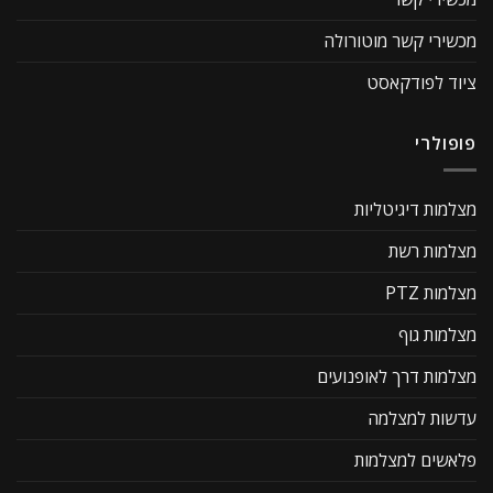
מכשירי קשר מוטורולה
ציוד לפודקאסט
פופולרי
מצלמות דיגיטליות
מצלמות רשת
מצלמות PTZ
מצלמות גוף
מצלמות דרך לאופנועים
עדשות למצלמה
פלאשים למצלמות