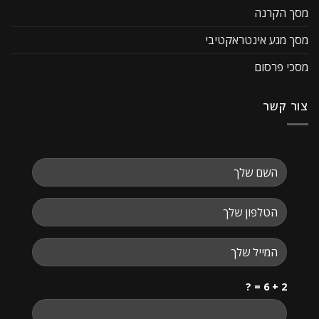
מסך הקרנה
מסך מגע אינטראקטיבי
מסכי פרסום
צור קשר
2 + 6 = ?