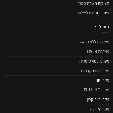
חצובות תאורת סטודיו
ציוד לסטודיו לצילום
פופולרי
מצלמות ללא מראה
מצלמת DSLR
מערכות מולטימדיה
מקרנים מתקדמים
מקרן 4K
מקרן FULL HD
מקרן נייד קטן
מסך הקרנה