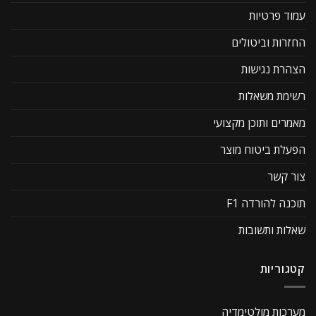
עמוד פרטיות
החזרות וביטולים
הצהרת נגישות
רשימת משאלות
מאמרים ותוכן מקצועי
הפעלת ביטוח מוצר
צור קשר
תוכנה להורדה F1
שאלות ותשובות
קטגוריות
מערכות מולטימדיה