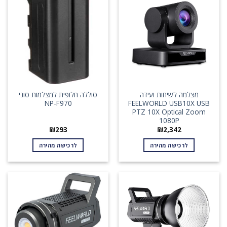
מצלמה לשיחות ועידה
סוללה חלופית למצלמות סוני
NP-F970
FEELWORLD USB10X USB
PTZ 10X Optical Zoom
1080P
₪
293
₪
2,342
לרכישה מהירה
לרכישה מהירה