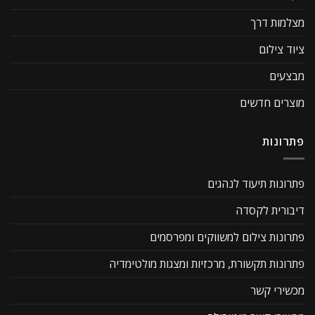
מצלמות דרך
ציוד צילום
מבצעים
מוצרים חדשים
פתרונות
פתרונות תיעוד לנהגים
דיבורית לקסדה
פתרונות צילום למשווקים ומפרסמים
פתרונות תקשורת, מרכזיות ומצגות מולטימדיה
מכשירי קשר