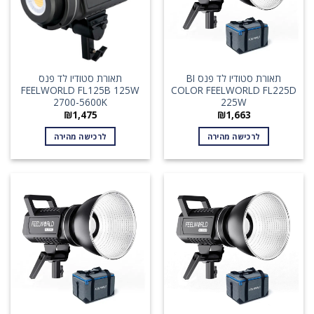
תאורת סטודיו לד פנס BI
תאורת סטודיו לד פנס
FEELWORLD FL125B 125W
COLOR FEELWORLD FL225D
2700-5600K
225W
₪
1,475
₪
1,663
לרכישה מהירה
לרכישה מהירה