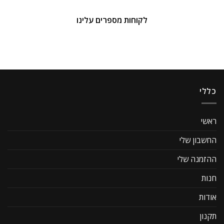
לקוחות מספרים עלינו
כללי
ראשי
החשבון שלי
ההזמנה שלי
חנות
אודות
תקנון