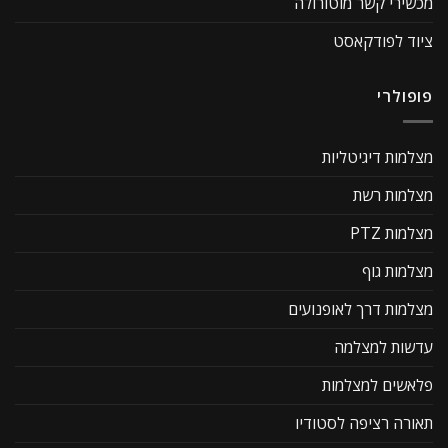
מכשירי קשר מוטורולה
ציוד לפודקאסט
פופולרי
מצלמות דיגיטליות
מצלמות רשת
מצלמות PTZ
מצלמות גוף
מצלמות דרך לאופנועים
עדשות למצלמה
פלאשים למצלמות
תאורה רציפה לסטודיו