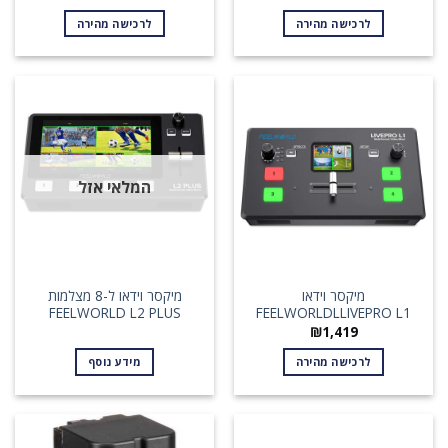
לרכישה מהירה
לרכישה מהירה
המלאי אזל
מיקסר וידאו
מיקסר וידאו ל-8 מצלמות
FEELWORLD L2 PLUS
FEELWORLDLLIVEPRO L1
₪
1,419
לרכישה מהירה
מידע נוסף