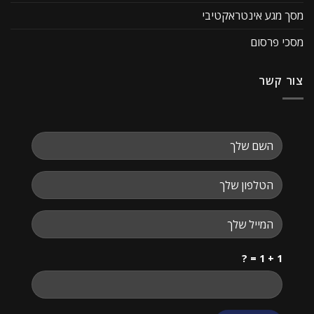
מסך מגע אינטראקטיבי
מסכי פרסום
צור קשר
1 + 1 = ?