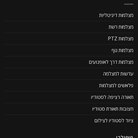
מצלמות דיגיטליות
מצלמות רשת
מצלמות PTZ
מצלמות גוף
מצלמות דרך לאופנועים
עדשות למצלמה
פלאשים למצלמות
תאורה רציפה לסטודיו
חצובות תאורת סטודיו
ציוד לסטודיו לצילום
פופולרי