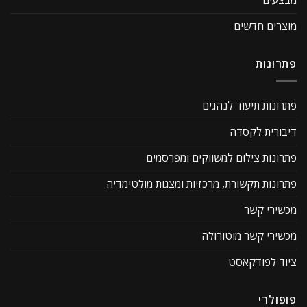
מבצעים
מוצרים חדשים
פתרונות
פתרונות תיעוד לנהגים
דיבורית לקסדה
פתרונות צילום למשווקים ומפרסמים
פתרונות תקשורת, מרכזיות ומצגות מולטימדיה
מכשירי קשר
מכשירי קשר מוטורולה
ציוד לפודקאסט
פופולרי