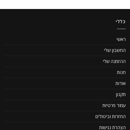
כללי
ראשי
החשבון שלי
ההזמנה שלי
חנות
אודות
תקנון
עמוד פרטיות
החזרות וביטולים
הצהרת נגישות