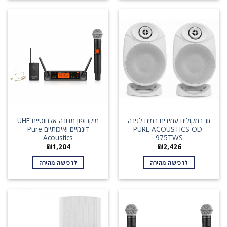
זוג רמקולים עמידים במים לגינה
מיקרופון מדונה אלחוטיים UHF
PURE ACOUSTICS OD-
דינמיים ואיכותיים Pure
Acoustics
975TWS
₪
1,204
₪
2,426
לרכישה מהירה
לרכישה מהירה