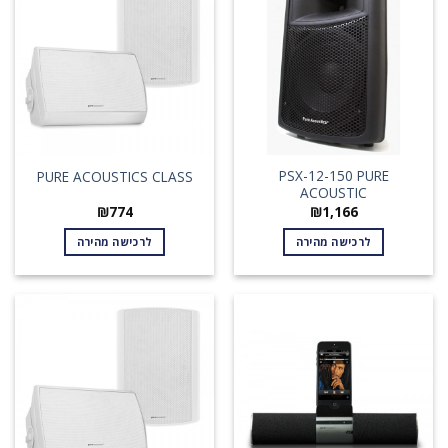
PSX-12-150 PURE
PURE ACOUSTICS CLASS
ACOUSTIC
₪
774
₪
1,166
לרכישה מהירה
לרכישה מהירה