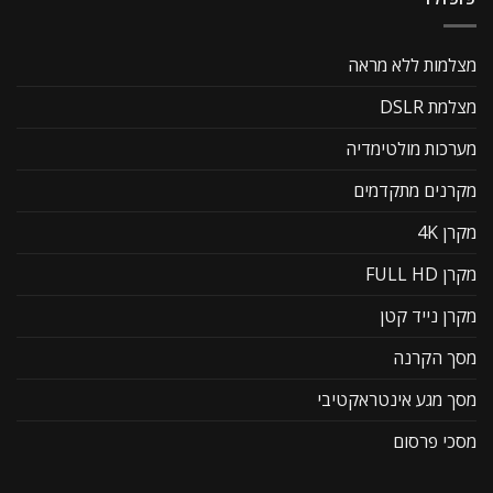
מצלמות ללא מראה
מצלמת DSLR
מערכות מולטימדיה
מקרנים מתקדמים
מקרן 4K
מקרן FULL HD
מקרן נייד קטן
מסך הקרנה
מסך מגע אינטראקטיבי
מסכי פרסום