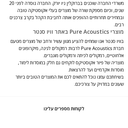
משרדי החברה שוכנים בברוקלין ניו יורק. החברה נוסדה לפני 20
שנים, וכיום מספקת שורה של מוצרים בעלי אקוסטיקה טובה
ובמחירים תחרותיים ההופכים אותה לחביבת הקהל בקרב צרכנים
רבים.
מוצרי Pure Acoustics באתר וויו סנטר
בוויו סנטר אנו שמחים להציע מגוון עשיר ורחב של מוצרים מטעם
חברת Pure Acoustics לרבות: רמקולים לגינה, מיקרופונים
אלחוטיים, רמקולים לכיתה ורמקולים מוגברים.
מוצריה של פיור אקוסטיקס לוקחים גם חלק במוסדות לימוד,
מוסדות אקדמיים ועד להרצאות.
בשיחתכם עמנו נוכל להתאים לכם את המוצרים הטובים ביותר
שעונים במדויק על צורכיכם.
לקוחות מספרים עלינו