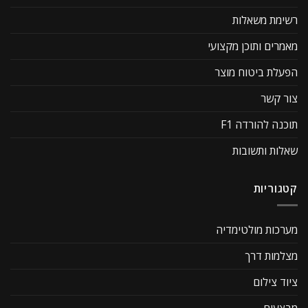
רשימת משאלות
מאמרים ותוכן מקצועי
הפעלת ביטוח מוצר
צור קשר
תוכנה להורדה F1
שאלות ותשובות
קטגוריות
מערכות מולטימדיה
מצלמות דרך
ציוד צילום