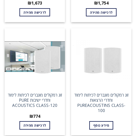
₪
1,673
₪
1,754
לרכישה מהירה
לרכישה מהירה
זוג רמקולים מוגברים לכיתות לימוד
זוג רמקולים מוגברים לכיתות לימוד
וחדרי הרצאות
וחדרי ישיבות PURE
ACOUSTICS CLASS-120
PUREACOUSTINS CLASS-
100
₪
774
מידע נוסף
לרכישה מהירה