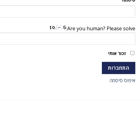
Are you human? Please solve:
זכור אותי
התחברות
איפוס סיסמה