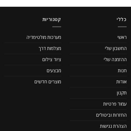
כללי
קטגוריות
ראשי
מערכות מולטימדיה
החשבון שלי
מצלמות דרך
ההזמנה שלי
ציוד צילום
חנות
מבצעים
אודות
מוצרים חדשים
תקנון
עמוד פרטיות
החזרות וביטולים
הצהרת נגישות