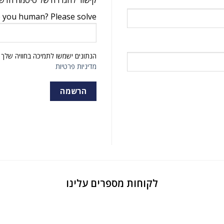
קישור להגדרה של סיסמה חדשה 
 you human? Please solve:
הנתונים ישמשו לתמיכה בחוויה שלך 
מדיניות פרטיות
הרשמה
לקוחות מספרים עלינו