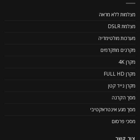
מצלמות ללא מראה
מצלמת DSLR
מערכות מולטימדיה
מקרנים מתקדמים
מקרן 4K
מקרן FULL HD
מקרן נייד קטן
מסך הקרנה
מסך מגע אינטראקטיבי
מסכי פרסום
צור קשר