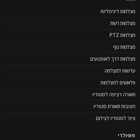
מצלמות דיגיטליות
מצלמות רשת
מצלמות PTZ
מצלמות גוף
מצלמות דרך לאופנועים
עדשות למצלמה
פלאשים למצלמות
תאורה רציפה לסטודיו
חצובות תאורת סטודיו
ציוד לסטודיו לצילום
פופולרי