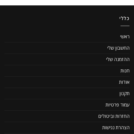
כללי
ראשי
החשבון שלי
ההזמנה שלי
חנות
אודות
תקנון
עמוד פרטיות
החזרות וביטולים
הצהרת נגישות