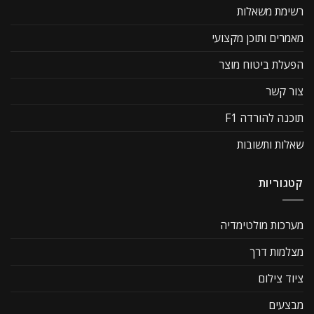
רשימת משאלות
מאמרים ותוכן מקצועי
הפעלת ביטוח מוצר
צור קשר
תוכנה להורדה F1
שאלות ותשובות
קטגוריות
מערכות מולטימדיה
מצלמות דרך
ציוד צילום
מבצעים