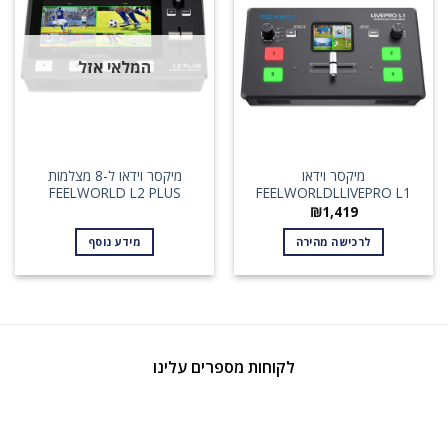
המלאי אזל
מיקסר וידאו
מיקסר וידאו ל-8 מצלמות
FEELWORLD L2 PLUS
FEELWORLDLLIVEPRO L1
₪
1,419
לרכישה מהירה
מידע נוסף
לקוחות מספרים עלינו