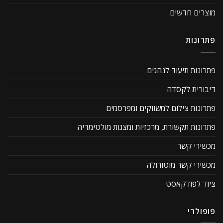
מוצרים חדשים
פתרונות
פתרונות תיעוד לנהגים
דיבורית לקסדה
פתרונות צילום למשווקים ומפרסמים
פתרונות תקשורת, מרכזיות ומצגות מולטימדיה
מכשירי קשר
מכשירי קשר מוטורולה
ציוד לפודקאסט
פופולרי