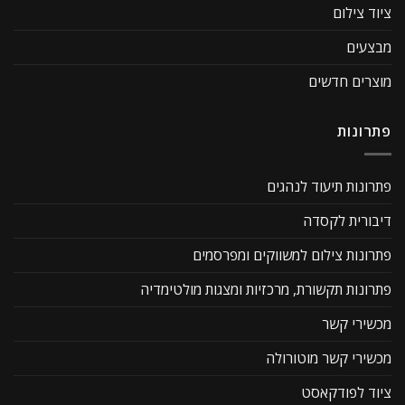
ציוד צילום
מבצעים
מוצרים חדשים
פתרונות
פתרונות תיעוד לנהגים
דיבורית לקסדה
פתרונות צילום למשווקים ומפרסמים
פתרונות תקשורת, מרכזיות ומצגות מולטימדיה
מכשירי קשר
מכשירי קשר מוטורולה
ציוד לפודקאסט