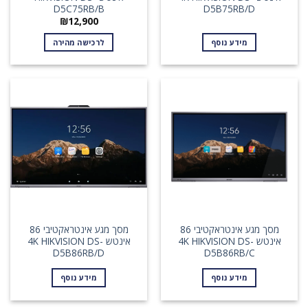
D5C75RB/B
D5B75RB/D
₪
12,900
מידע נוסף
לרכישה מהירה
מסך מגע אינטראקטיבי 86
מסך מגע אינטראקטיבי 86
אינטש 4K HIKVISION DS-
אינטש 4K HIKVISION DS-
D5B86RB/D
D5B86RB/C
מידע נוסף
מידע נוסף