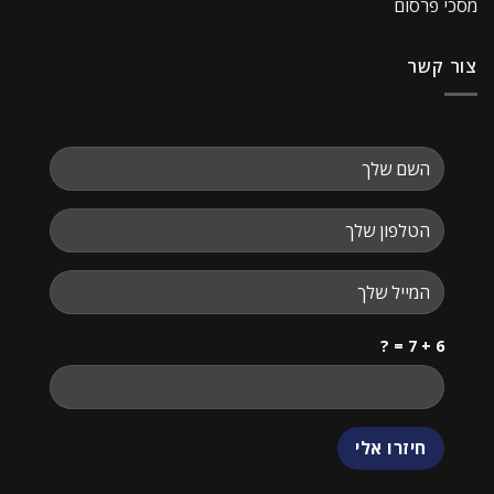
מסכי פרסום
צור קשר
6 + 7 = ?