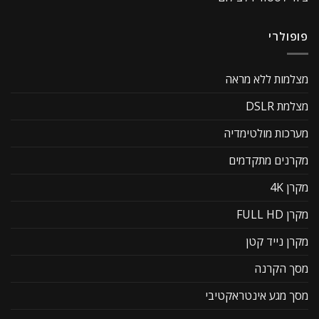
פופולרי
מצלמות ללא מראה
מצלמת DSLR
מערכות מולטימדיה
מקרנים מתקדמים
מקרן 4K
מקרן FULL HD
מקרן נייד קטן
מסך הקרנה
מסך מגע אינטראקטיבי