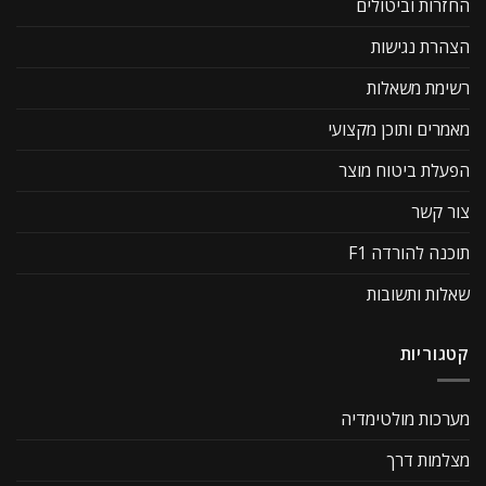
החזרות וביטולים
הצהרת נגישות
רשימת משאלות
מאמרים ותוכן מקצועי
הפעלת ביטוח מוצר
צור קשר
תוכנה להורדה F1
שאלות ותשובות
קטגוריות
מערכות מולטימדיה
מצלמות דרך