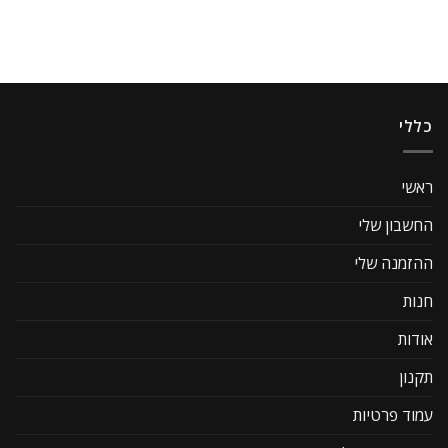
כללי
ראשי
החשבון שלי
ההזמנה שלי
חנות
אודות
תקנון
עמוד פרטיות