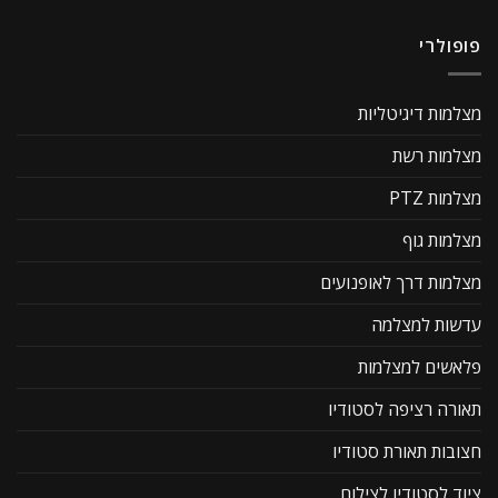
פופולרי
מצלמות דיגיטליות
מצלמות רשת
מצלמות PTZ
מצלמות גוף
מצלמות דרך לאופנועים
עדשות למצלמה
פלאשים למצלמות
תאורה רציפה לסטודיו
חצובות תאורת סטודיו
ציוד לסטודיו לצילום