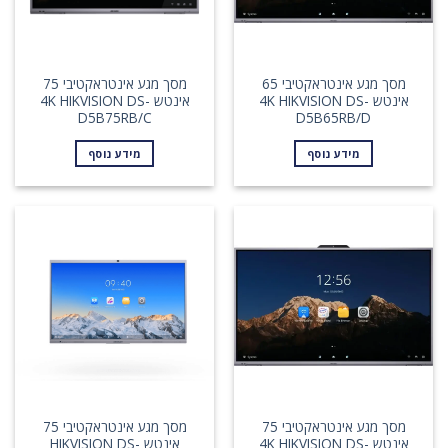
מסך מגע אינטראקטיבי 65
מסך מגע אינטראקטיבי 75
אינטש 4K HIKVISION DS-
אינטש 4K HIKVISION DS-
D5B75RB/C
D5B65RB/D
מידע נוסף
מידע נוסף
מסך מגע אינטראקטיבי 75
מסך מגע אינטראקטיבי 75
אינטש 4K HIKVISION DS-
אינטש HIKVISION DS-