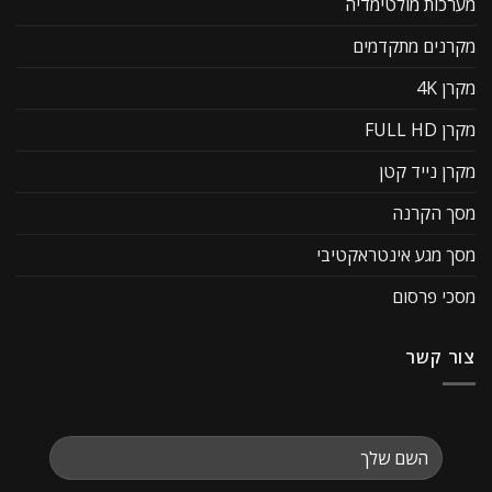
מערכות מולטימדיה
מקרנים מתקדמים
מקרן 4K
מקרן FULL HD
מקרן נייד קטן
מסך הקרנה
מסך מגע אינטראקטיבי
מסכי פרסום
צור קשר