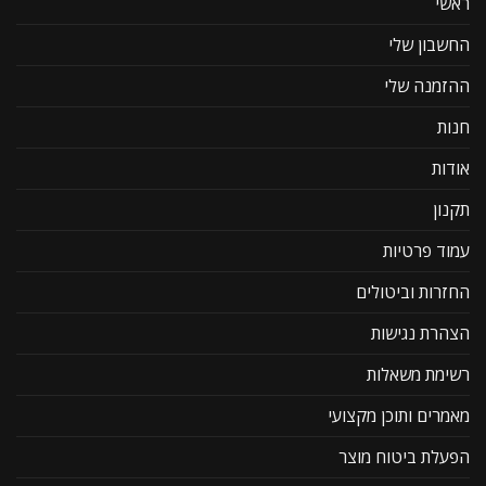
ראשי
החשבון שלי
ההזמנה שלי
חנות
אודות
תקנון
עמוד פרטיות
החזרות וביטולים
הצהרת נגישות
רשימת משאלות
מאמרים ותוכן מקצועי
הפעלת ביטוח מוצר