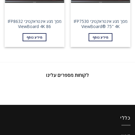
מסך מגע אינטראקטיבי IFP7530
מסך מגע אינטראקטיבי IFP8632
ViewBoard 4K 86
ViewBoard® 75" 4K
מידע נוסף
מידע נוסף
לקוחות מספרים עלינו
כללי