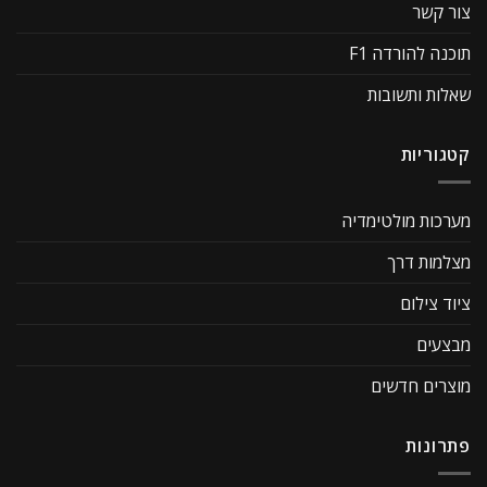
צור קשר
תוכנה להורדה F1
שאלות ותשובות
קטגוריות
מערכות מולטימדיה
מצלמות דרך
ציוד צילום
מבצעים
מוצרים חדשים
פתרונות