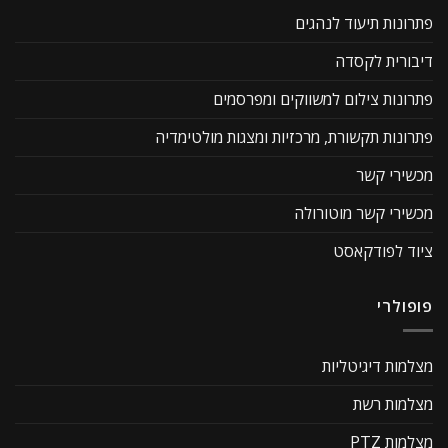
פתרונות תיעוד לנהגים
דיבורית לקסדה
פתרונות צילום למשווקים ומפרסמים
פתרונות תקשורת, מרכזיות ומצגות מולטימדיה
מכשירי קשר
מכשירי קשר מוטורולה
ציוד לפודקאסט
פופולרי
מצלמות דיגיטליות
מצלמות רשת
מצלמות PTZ