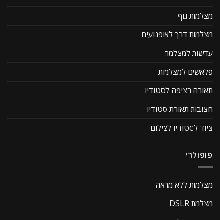
מצלמות גוף
מצלמות דרך לאופנועים
עדשות למצלמה
פלאשים למצלמות
תאורה רציפה לסטודיו
חצובות תאורת סטודיו
ציוד לסטודיו לצילום
פופולרי
מצלמות ללא מראה
מצלמת DSLR