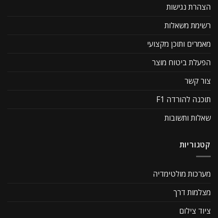
הצהרת נגישות
רשימת משאלות
מאמרים ותוכן מקצועי
הפעלת ביטוח מוצר
צור קשר
תוכנה להורדה F1
שאלות ותשובות
קטגוריות
מערכות מולטימדיה
מצלמות דרך
ציוד צילום