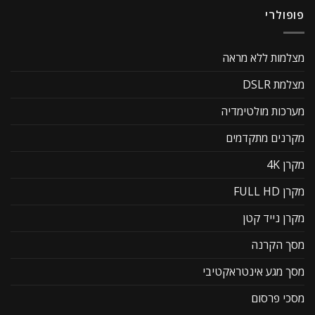
פופולרי
מצלמות ללא מראה
מצלמת DSLR
מערכות מולטימדיה
מקרנים מתקדמים
מקרן 4K
מקרן FULL HD
מקרן נייד קטן
מסך הקרנה
מסך מגע אינטראקטיבי
מסכי פרסום