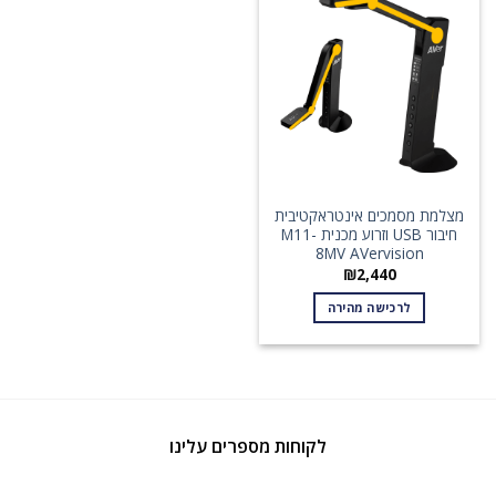
מצלמת מסמכים אינטראקטיבית
חיבור USB וזרוע מכנית M11-
8MV AVervision
₪
2,440
לרכישה מהירה
לקוחות מספרים עלינו