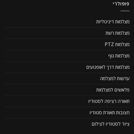
פופולרי
מצלמות דיגיטליות
מצלמות רשת
מצלמות PTZ
מצלמות גוף
מצלמות דרך לאופנועים
עדשות למצלמה
פלאשים למצלמות
תאורה רציפה לסטודיו
חצובות תאורת סטודיו
ציוד לסטודיו לצילום