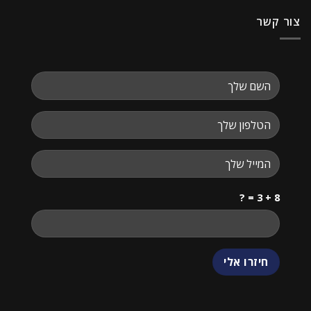
צור קשר
8 + 3 = ?