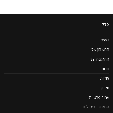
כללי
ראשי
החשבון שלי
ההזמנה שלי
חנות
אודות
תקנון
עמוד פרטיות
החזרות וביטולים