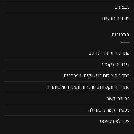
מבצעים
מוצרים חדשים
פתרונות
פתרונות תיעוד לנהגים
דיבורית לקסדה
פתרונות צילום למשווקים ומפרסמים
פתרונות תקשורת, מרכזיות ומצגות מולטימדיה
מכשירי קשר
מכשירי קשר מוטורולה
ציוד לפודקאסט