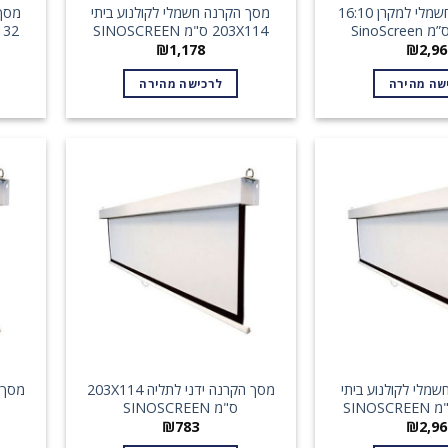
מסך הקרנה חשמלי למקרן 16:10
מסך הקרנה חשמלי לקולנוע ביתי
מסך 
203X114 ס"מ SINOSCREEN
234X132 
₪
1,178
₪
2,96
שה מהירה
לרכישה מהירה
מלי לקולנוע ביתי
מסך הקרנה ידני לתליה 203X114
ס"מ SINOSCREEN
₪
783
₪
2,96