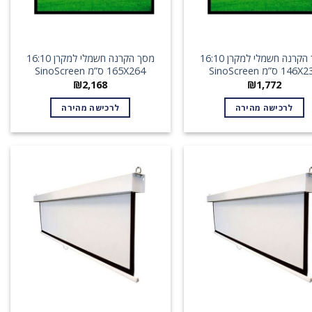
מסך הקרנה חשמלי למקרן 16:10
מסך הקרנה חשמלי למקרן 16:10
14 ס”מ SinoScreen
165X264 ס”מ SinoScreen
₪
2,168
₪
1,772
לרכישה מהירה
לרכישה מהירה