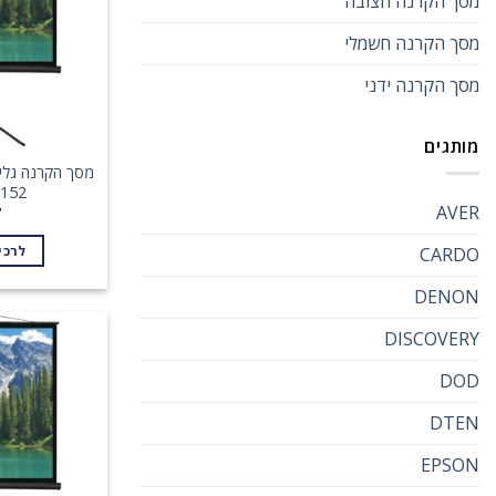
מסך הקרנה חצובה
מסך הקרנה חשמלי
מסך הקרנה ידני
מותגים
מסך הקרנה גלי
2X152
AVER
7
לרכי
CARDO
DENON
DISCOVERY
DOD
DTEN
EPSON