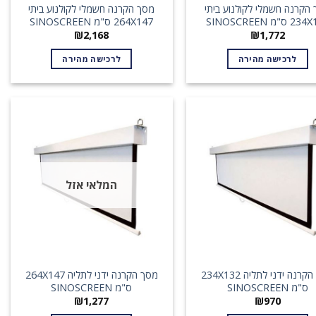
הקרנה חשמלי לקולנוע ביתי
מסך הקרנה חשמלי לקולנוע ביתי
ס"מ SINOSCREEN
264X147 ס"מ SINOSCREEN
₪
2,168
₪
1,772
לרכישה מהירה
לרכישה מהירה
המלאי אזל
מסך הקרנה ידני לתליה 234X132
מסך הקרנה ידני לתליה 264X147
ס"מ SINOSCREEN
ס"מ SINOSCREEN
₪
1,277
₪
970