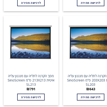
לרכישה מהירה
לרכישה מהירה
קרנה לתליה עם מנגנון עליה
מסך הקרנה לתליה עם מנגנון עליה
איטית 203X203 ס”מ SinoScreen
איטית 213X213 ס”מ SinoScreen
SL213
SL203
₪
791
₪
643
לרכישה מהירה
לרכישה מהירה