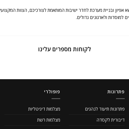
 אפיון ובניית מערכת לחדר ישיבות המותאמת לצורכיכם, הצוות המקצועי
ם למוסדות ולארגונים גדולים.
לקוחות מספרים עלינו
פתרונות
פופולרי
פתרונות תיעוד לנהגים
מצלמות דיגיטליות
דיבורית לקסדה
מצלמות רשת