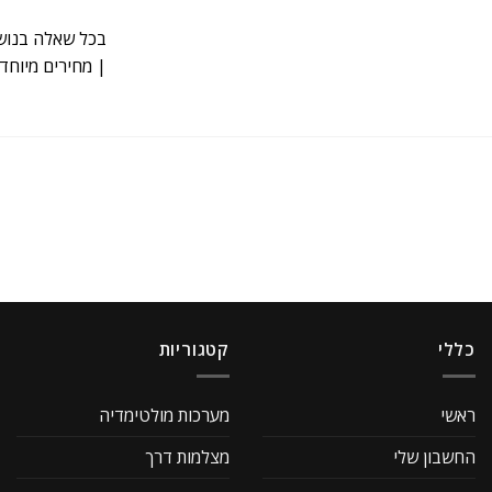
בכל שאלה בנושא
| מחירים מיוחדי
כללי
קטגוריות
ראשי
מערכות מולטימדיה
החשבון שלי
מצלמות דרך