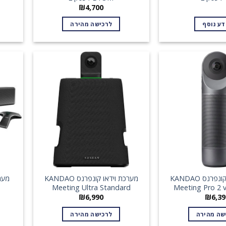
₪
4,700
דע נוסף
לרכישה מהירה
מערכת וידאו קונפרנס KANDAO
מערכת וידאו קונפרנס KANDAO
Meeting Ultra Standard
Meeting Pro 2 v
₪
6,990
₪
6,39
שה מהירה
לרכישה מהירה