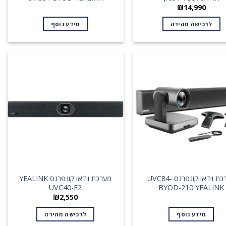
₪
14,990
לרכישה מהירה
מידע נוסף
מערכת וידאו קונפרנס UVC84-
מערכת וידאו קונפרנס YEALINK
UVC40-E2
BYOD-210 YEALINK
₪
2,550
מידע נוסף
לרכישה מהירה