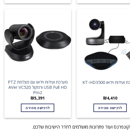
מערכת ועידות וידאו עם מצלמת PTZ
עידות וידאו KT-HD3500
USB Full HD ורמקול AVer VC520
Pro2
₪
5,391
₪
4,410
לרכישה מהירה
לרכישה מהירה
 קונפרנס ועוד פתרונות מושלמים לחדר הישיבות שלכם.