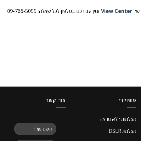
 של
View Center
זמין עבורכם בטלפון לכל שאלה: 09-766-5055
פופולרי
צור קשר
מצלמות ללא מראה
מצלמת DSLR