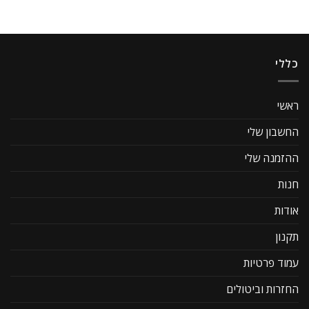
כללי
ראשי
החשבון שלי
ההזמנה שלי
חנות
אודות
תקנון
עמוד פרטיות
החזרות וביטולים