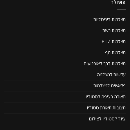
פופולרי
מצלמות דיגיטליות
מצלמות רשת
מצלמות PTZ
מצלמות גוף
מצלמות דרך לאופנועים
עדשות למצלמה
פלאשים למצלמות
תאורה רציפה לסטודיו
חצובות תאורת סטודיו
ציוד לסטודיו לצילום