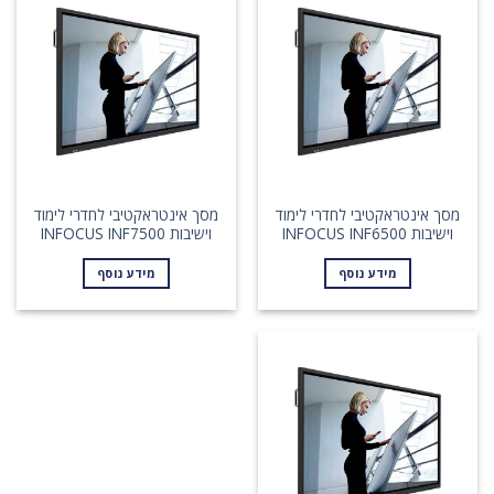
מסך אינטראקטיבי לחדרי לימוד
מסך אינטראקטיבי לחדרי לימוד
וישיבות INFOCUS INF6500
וישיבות INFOCUS INF7500
מידע נוסף
מידע נוסף