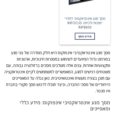
מסך מגע אינטראקטיבי לחדרי
ישיבות ולכיתה INFOCUS
INF8600
מידע נוסף
מסך מגע אינטראקטיבי אינפוקוס היא חלק מסדרה של צגי מגע
בפורמט גדול המיועדים לשימוש במסגרות חינוכיות, ארגוניות
ומקצועיות אחרות. צגים אלה משלבים מסכים ברזולוציה גבוהה, עם
משטחים רגישים למגע, המאפשרים למשתמשים לקיים אינטראקציה
עם תוכן בצורה מעשית ואינטואיטיבית. כאן נגלה על המאפיינים
הייחודיים של מסכי החברה, וכיצד תוכלו לרכוש מסך מקורי בחברת
וויו סנטר.
מסך מגע אינטראקטיבי אינפוקוס: מידע כללי
ומאפיינים