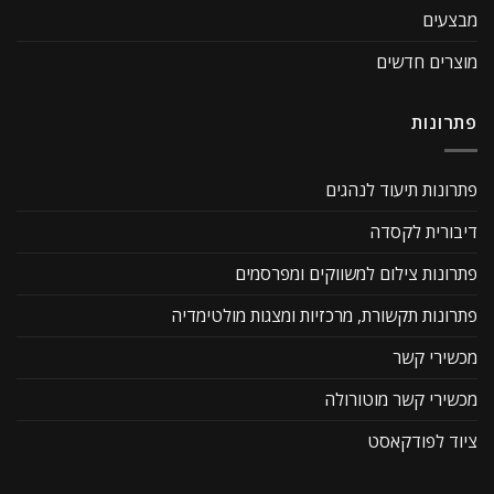
מבצעים
מוצרים חדשים
פתרונות
פתרונות תיעוד לנהגים
דיבורית לקסדה
פתרונות צילום למשווקים ומפרסמים
פתרונות תקשורת, מרכזיות ומצגות מולטימדיה
מכשירי קשר
מכשירי קשר מוטורולה
ציוד לפודקאסט