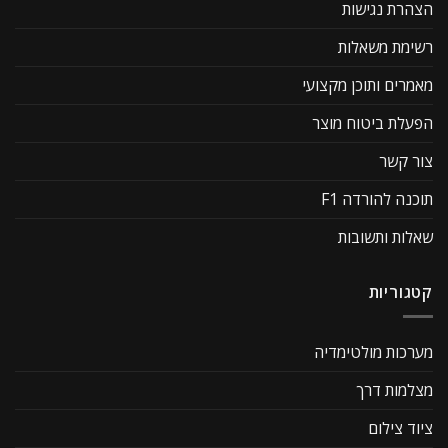
הצהרת נגישות
רשימת משאלות
מאמרים ותוכן מקצועי
הפעלת ביטוח מוצר
צור קשר
תוכנה להורדה F1
שאלות ותשובות
קטגוריות
מערכות מולטימדיה
מצלמות דרך
ציוד צילום