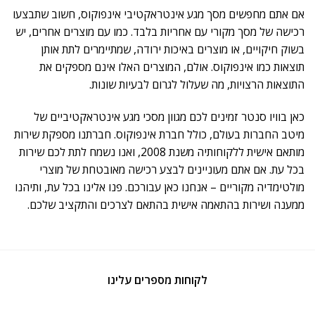
אם אתם מחפשים מסך מגע אינטראקטיבי אינפוקוס, חשוב שתבצעו
רכישה של מסך מקורי עם אחריות בלבד. כמו עם מוצרים אחרים, יש
בשוק חיקויים, או מוצרים באיכות ירודה, שמתיימרים לתת אותן
תוצאות כמו אינפוקוס. אולם, המוצרים האלו אינם מספקים את
התוצאות הרצויות, מה שעלול לגרום לבעיות שונות.
כאן בוויו סנטר זמינים לכם מגוון מסכי מגע אינטראקטיביים של
מיטב החברות בעולם, כולל חברת אינפוקוס. חברתנו מספקת שירות
מותאם אישית ללקוחותיה משנת 2008, ואנו נשמח לתת לכם שירות
בכל עת. אם אתם מעוניינים לבצע רכישה מאובטחת של מוצרי
מולטימדיה מקוריים – אנחנו כאן עבורכם. פנו אלינו בכל עת, ותיהנו
ממענה ושירות בהתאמה אישית בהתאם לצרכים והתקציב שלכם.
לקוחות מספרים עלינו