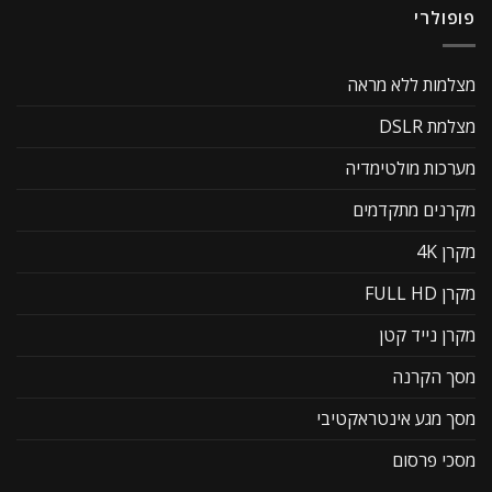
פופולרי
מצלמות ללא מראה
מצלמת DSLR
מערכות מולטימדיה
מקרנים מתקדמים
מקרן 4K
מקרן FULL HD
מקרן נייד קטן
מסך הקרנה
מסך מגע אינטראקטיבי
מסכי פרסום