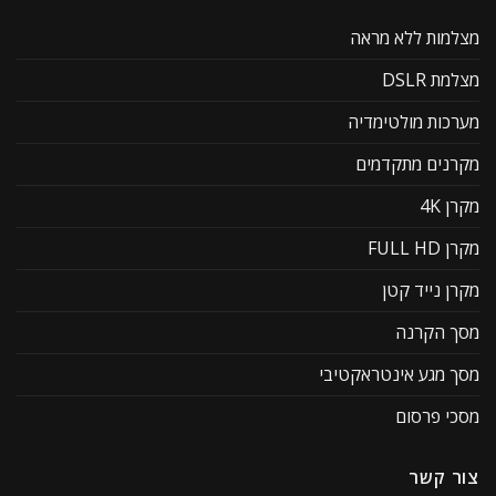
מצלמות ללא מראה
מצלמת DSLR
מערכות מולטימדיה
מקרנים מתקדמים
מקרן 4K
מקרן FULL HD
מקרן נייד קטן
מסך הקרנה
מסך מגע אינטראקטיבי
מסכי פרסום
צור קשר