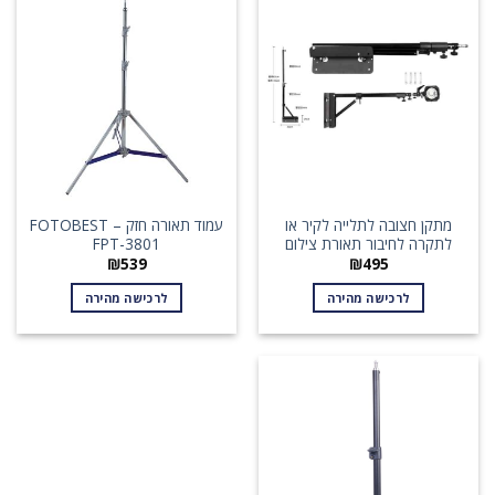
מתקן חצובה לתלייה לקיר או
עמוד תאורה חזק – FOTOBEST
לתקרה לחיבור תאורת צילום
FPT-3801
₪
539
₪
495
לרכישה מהירה
לרכישה מהירה