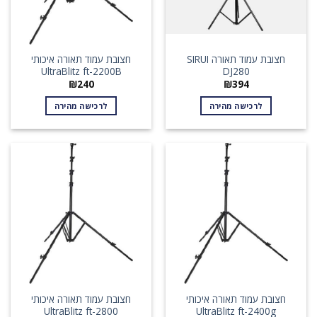
חצובת עמוד תאורה SIRUI
חצובת עמוד תאורה איכותי
UltraBlitz ft-2200B
DJ280
₪
240
₪
394
לרכישה מהירה
לרכישה מהירה
חצובת עמוד תאורה איכותי
חצובת עמוד תאורה איכותי
UltraBlitz ft-2800
UltraBlitz ft-2400g