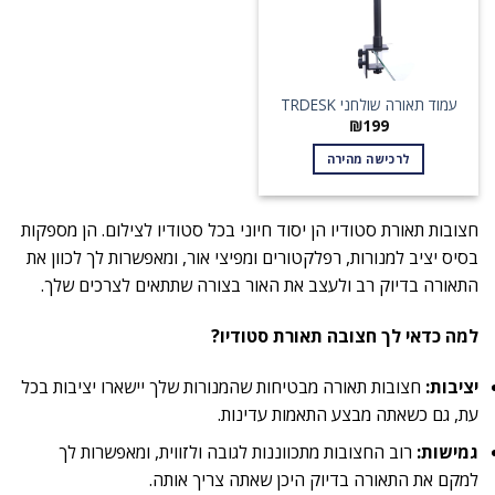
עמוד תאורה שולחני TRDESK
₪
199
לרכישה מהירה
חצובות תאורת סטודיו הן יסוד חיוני בכל סטודיו לצילום. הן מספקות
בסיס יציב למנורות, רפלקטורים ומפיצי אור, ומאפשרות לך לכוון את
התאורה בדיוק רב ולעצב את האור בצורה שתתאים לצרכים שלך.
למה כדאי לך חצובה תאורת סטודיו?
יציבות:
חצובות תאורה מבטיחות שהמנורות שלך יישארו יציבות בכל
עת, גם כשאתה מבצע התאמות עדינות.
גמישות:
רוב החצובות מתכווננות לגובה ולזווית, ומאפשרות לך
למקם את התאורה בדיוק היכן שאתה צריך אותה.