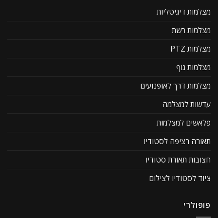
מצלמות דיגיטליות
מצלמות רשת
מצלמות PTZ
מצלמות גוף
מצלמות דרך לאופנועים
עדשות למצלמה
פלאשים למצלמות
תאורה רציפה לסטודיו
חצובות תאורת סטודיו
ציוד לסטודיו לצילום
פופולרי