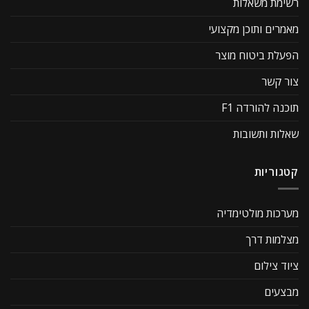
רשימת משאלות
מאמרים ותוכן מקצועי
הפעלת ביטוח מוצר
צור קשר
תוכנה להורדה F1
שאלות ותשובות
קטגוריות
מערכות מולטימדיה
מצלמות דרך
ציוד צילום
מבצעים