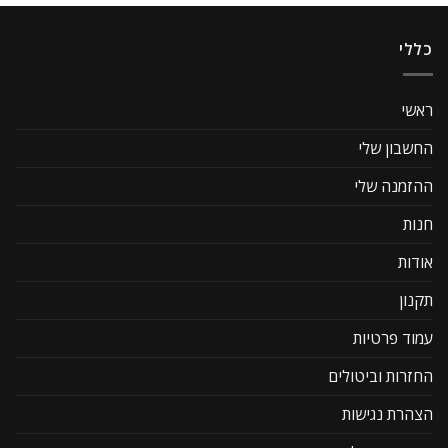
כללי
ראשי
החשבון שלי
ההזמנה שלי
חנות
אודות
תקנון
עמוד פרטיות
החזרות וביטולים
הצהרת נגישות