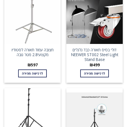
דולי בסיס תאורה כבד גלגלים
חצובה עמוד תאורה לסטודיו
NEEWER ST002 Steel Light
מקצועי2.8 מטר גובה
Stand Base
₪
597
₪
499
לרכישה מהירה
לרכישה מהירה