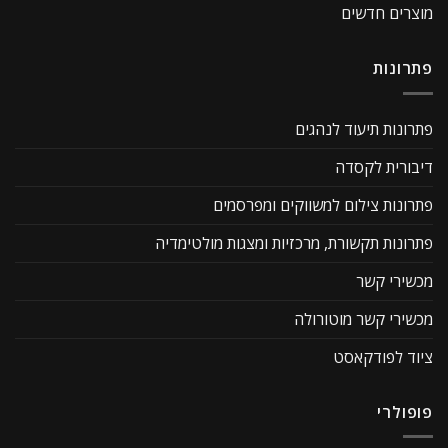
מוצרים חדשים
פתרונות
פתרונות תיעוד לנהגים
דיבורית לקסדה
פתרונות צילום למשווקים ומפרסמים
פתרונות תקשורת, מרכזיות ומצגות מולטימדיה
מכשירי קשר
מכשירי קשר מוטורולה
ציוד לפודקאסט
פופולרי