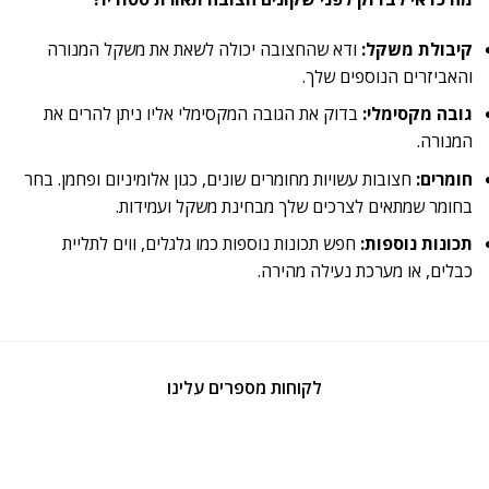
קיבולת משקל:
ודא שהחצובה יכולה לשאת את משקל המנורה
והאביזרים הנוספים שלך.
גובה מקסימלי:
בדוק את הגובה המקסימלי אליו ניתן להרים את
המנורה.
חומרים:
חצובות עשויות מחומרים שונים, כגון אלומיניום ופחמן. בחר
בחומר שמתאים לצרכים שלך מבחינת משקל ועמידות.
תכונות נוספות:
חפש תכונות נוספות כמו גלגלים, ווים לתליית
כבלים, או מערכת נעילה מהירה.
לקוחות מספרים עלינו