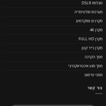
מצלמת DSLR
מערכות מולטימדיה
מקרנים מתקדמים
מקרן 4K
מקרן FULL HD
מקרן נייד קטן
מסך הקרנה
מסך מגע אינטראקטיבי
מסכי פרסום
צור קשר