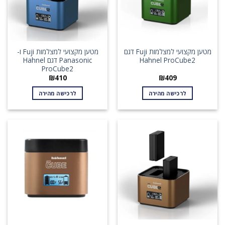
מטען מקצועי למצלמות Fuji דגם
מטען מקצועי למצלמות Fuji ו-
Hahnel ProCube2
Panasonic דגם Hahnel
ProCube2
₪
410
₪
409
לרכישה מהירה
לרכישה מהירה