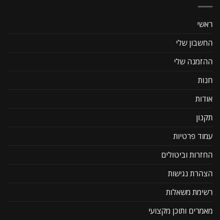
ראשי
החשבון שלי
ההזמנה שלי
חנות
אודות
תקנון
עמוד פרטיות
החזרות וביטולים
הצהרת נגישות
רשימת משאלות
מאמרים ותוכן מקצועי