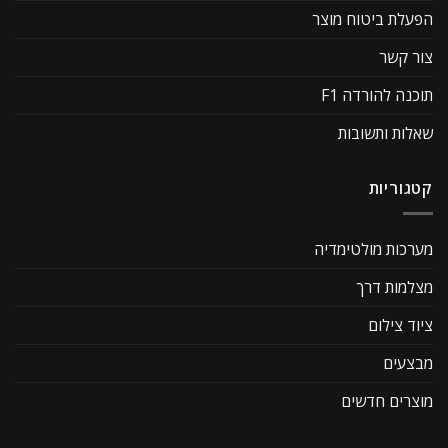
הפעלת ביטוח מוצר
צור קשר
תוכנה להורדה F1
שאלות ותשובות
קטגוריות
מערכות מולטימדיה
מצלמות דרך
ציוד צילום
מבצעים
מוצרים חדשים