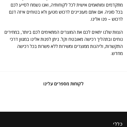
מתקדמים ומותאמים אישית לכל לקוחותיה, ואנו נשמח לסייע לכם
בכל סוגיה. אם אתם מעוניינים לרכוש מטען ולא בטוחים איזה דגם
לרכוש – פנו אלינו.
הצוות שלנו יתאים לכם את המוצרים המתאימים לכם ביותר, במחירים
נוחים ובתהליך רכישה מאובטח וקל. ניתן לפנות אלינו במגוון דרכי
התקשרות, וליהנות ממוצרים ומשירות ללא פשרות בכל רכישה
מחדש.
לקוחות מספרים עלינו
כללי