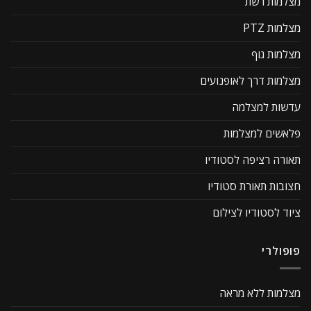
מצלמות רשת
מצלמות PTZ
מצלמות גוף
מצלמות דרך לאופנועים
עדשות למצלמה
פלאשים למצלמות
תאורה רציפה לסטודיו
חצובות תאורת סטודיו
ציוד לסטודיו לצילום
פופולרי
מצלמות ללא מראה