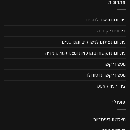
פתרונות
פתרונות תיעוד לנהגים
דיבורית לקסדה
פתרונות צילום למשווקים ומפרסמים
פתרונות תקשורת, מרכזיות ומצגות מולטימדיה
מכשירי קשר
מכשירי קשר מוטורולה
ציוד לפודקאסט
פופולרי
מצלמות דיגיטליות