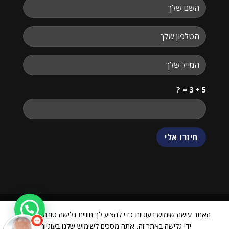
5 + 3 = ?
שלום
אני
הצ'אטבוט של האתר!
צריך עזרה? התחל
שיחה.
האתר עושה שימוש בעוגיות כדי להציע לך חוויית גלישה טובה יותר. על
ידי גלישה באתר זה, אתה מסכים לשימוש שלנו בעוגיות.
ביטול עסקה