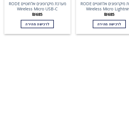
מערכת מיקרופונים אלחוטיים RODE
מערכת מיקרופונים אלחוטיים RODE
Wireless Micro USB-C
Wireless Micro Lightni
₪
685
₪
685
לרכישה מהירה
לרכישה מהירה