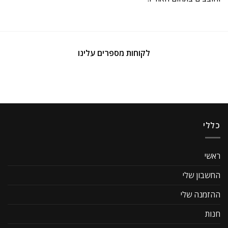
לקוחות מספרים עלינו
כללי
ראשי
החשבון שלי
ההזמנה שלי
חנות