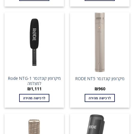
מיקרופון קונדנסר Rode NTG-1
מיקרופון קונדנסר RODE NT5
למצלמה
₪
1,111
₪
960
לרכישה מהירה
לרכישה מהירה