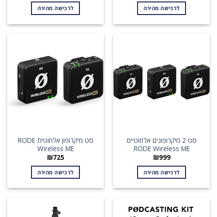
לרכישה מהירה
לרכישה מהירה
סט 2 מיקרופונים אלחוטיים
סט מיקרופון אלחוטית RODE
Wireless ME
RODE Wireless ME
₪
725
₪
999
לרכישה מהירה
לרכישה מהירה