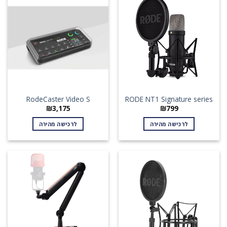
RodeCaster Video S
RODE NT1 Signature series
₪
3,175
₪
799
לרכישה מהירה
לרכישה מהירה