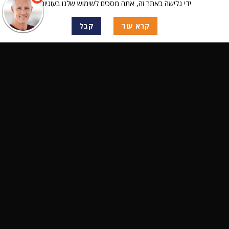
ידי גלישה באתר זה, אתה מסכים לשימוש שלנו בעוגיות.
קרא עוד
קבל
מערכות מולטימדיה
מצלמות דרך
ציוד צילום
מבצעים
מוצרים חדשים
פתרונות
פתרונות תיעוד לנהגים
דיבורית לקסדה
פתרונות צילום למשווקים ומפרסמים
פתרונות תקשורת, מרכזיות ומצגות מולטימדיה