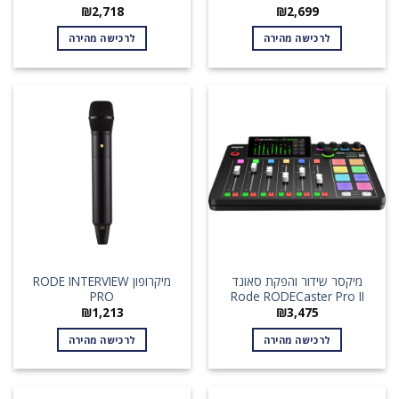
₪
2,718
₪
2,699
לרכישה מהירה
לרכישה מהירה
מיקסר שידור והפקת סאונד
מיקרופון RODE INTERVIEW
PRO
Rode RODECaster Pro II
₪
1,213
₪
3,475
לרכישה מהירה
לרכישה מהירה