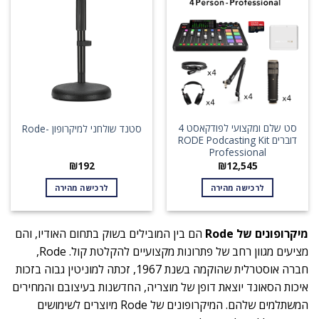
סט שלם ומקצועי לפודקאסט 4
סטנד שולחני למיקרופון -Rode
דוברים RODE Podcasting Kit
Professional
₪
192
₪
12,545
לרכישה מהירה
לרכישה מהירה
מיקרופונים של Rode
הם בין המובילים בשוק בתחום האודיו, והם
מציעים מגוון רחב של פתרונות מקצועיים להקלטת קול. Rode,
חברה אוסטרלית שהוקמה בשנת 1967, זכתה למוניטין גבוה בזכות
איכות הסאונד יוצאת דופן של מוצריה, החדשנות בעיצובם והמחירים
המשתלמים שלהם. המיקרופונים של Rode מיוצרים לשימושים