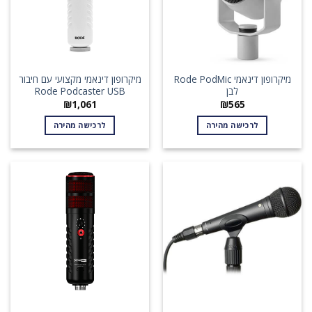
מיקרופון דינאמי Rode PodMic
מיקרופון דינאמי מקצועי עם חיבור
לבן
Rode Podcaster USB
₪
1,061
₪
565
לרכישה מהירה
לרכישה מהירה