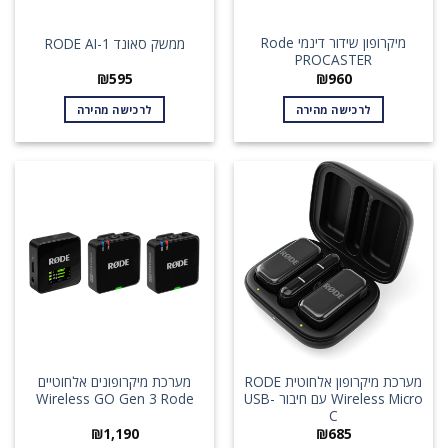
מיקרופון שידור דינמי Rode
ממשק סאונד RODE AI-1
PROCASTER
₪
595
₪
960
לרכישה מהירה
לרכישה מהירה
מערכת מיקרופון אלחוטית RODE
מערכת מיקרופונים אלחוטיים
Wireless Micro עם חיבור USB-
Wireless GO Gen 3 Rode
C
₪
1,190
₪
685