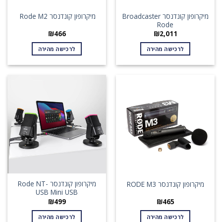
מיקרופון קונדנסר Broadcaster
מיקרופון קונדנסר Rode M2
Rode
₪
466
₪
2,011
לרכישה מהירה
לרכישה מהירה
מיקרופון קונדנסר Rode NT-
מיקרופון קונדנסר RODE M3
USB Mini USB
₪
499
₪
465
לרכישה מהירה
לרכישה מהירה