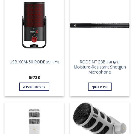
מיקרופון RODE NTG3B
מיקרופון USB XCM-50 RODE
Moisture-Resistant Shotgun
Microphone
₪
728
מידע נוסף
לרכישה מהירה