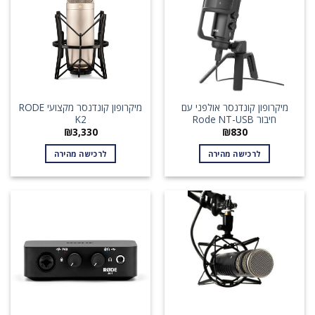
מיקרופון קונדנסר אולפני עם
מיקרופון קונדנסר מקצועי RODE
חיבור Rode NT-USB
K2
₪
3,330
₪
830
לרכישה מהירה
לרכישה מהירה