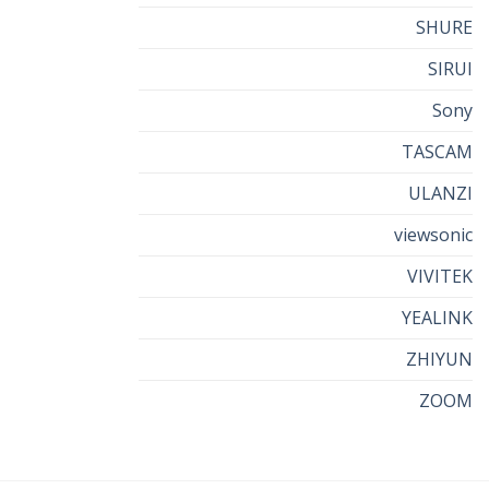
SHURE
SIRUI
Sony
TASCAM
ULANZI
viewsonic
VIVITEK
YEALINK
ZHIYUN
ZOOM