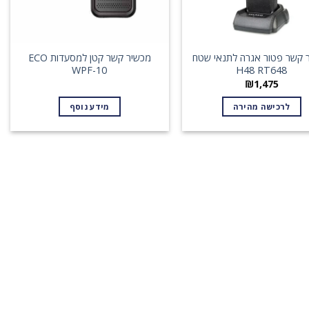
 קשר פטור אגרה לתנאי שטח
מכשיר קשר קטן למסעדות ECO
WPF-10
H48 RT648
₪
1,475
לרכישה מהירה
מידע נוסף