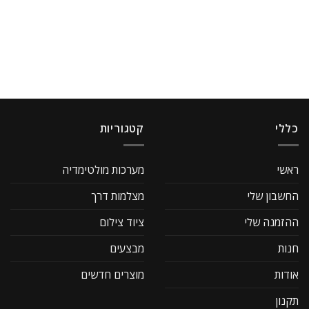
כללי
קטגוריות
ראשי
מערכות מולטימדיה
החשבון שלי
מצלמות דרך
ההזמנה שלי
ציוד צילום
חנות
מבצעים
אודות
מוצרים חדשים
תקנון