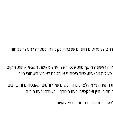
 רחב של פריטים חיוניים שנבחרו בקפידה, במטרה לאפשר לכוחות
זרה ראשונה מתקדמות, פנסי ראש, אמצעי קשר, אמצעי איתות, תיקים
עילות מבצעית, סיור ביטחוני או תגובה לאירוע ביטחוני מיידי.
לת התאמה מלאה לצרכים הדינמיים של לוחמים, מאבטחים ומתנדבים
 מהיר, זמין ואפקטיבי בעת הצורך – בשגרה ובעת חירום.
עול במהירות, בביטחון ובמקצועיות.