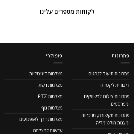
לקוחות מספרים עלינו
פתרונות
פופולרי
פתרונות תיעוד לנהגים
מצלמות דיגיטליות
דיבורית לקסדה
מצלמות רשת
פתרונות צילום למשווקים
מצלמות PTZ
ומפרסמים
מצלמות גוף
פתרונות תקשורת, מרכזיות
מצלמות דרך לאופנועים
ומצגות מולטימדיה
עדשות למצלמה