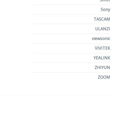
Sony
TASCAM
ULANZI
viewsonic
VIVITEK
YEALINK
ZHIYUN
ZOOM