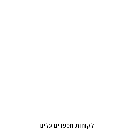
לקוחות מספרים עלינו