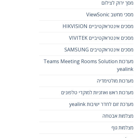
מסך ירוק לצילום
מסכי מחשב ViewSonic
מסכים אינטראקטיביים HIKVISION
מסכים אינטראקטיביים VIVITEK
מסכים אינטראקטיבים SAMSUNG
מערכות Teams Meeting Rooms Solution
yealink
מערכות מולטימדיה
מערכות ראש ואוזניות למוקדי טלפונים
מערכת זום לחדר ישיבות yealink
מצלמות אבטחה
מצלמות גוף