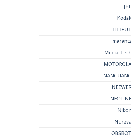
JBL
Kodak
LILLIPUT
marantz
Media-Tech
MOTOROLA
NANGUANG
NEEWER
NEOLINE
Nikon
Nureva
OBSBOT