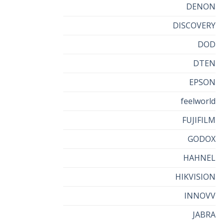
DENON
DISCOVERY
DOD
DTEN
EPSON
feelworld
FUJIFILM
GODOX
HAHNEL
HIKVISION
INNOVV
JABRA