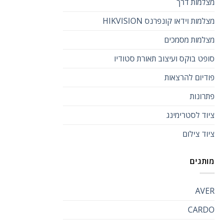
מצלמות דרך
מצלמות וידאו קונפרנס HIKVISION
מצלמות מסמכים
סופט בוקס ועיצוב תאורת סטודיו
פודיום להרצאות
פתרונות
ציוד לסטרימינג
ציוד צילום
מותגים
AVER
CARDO