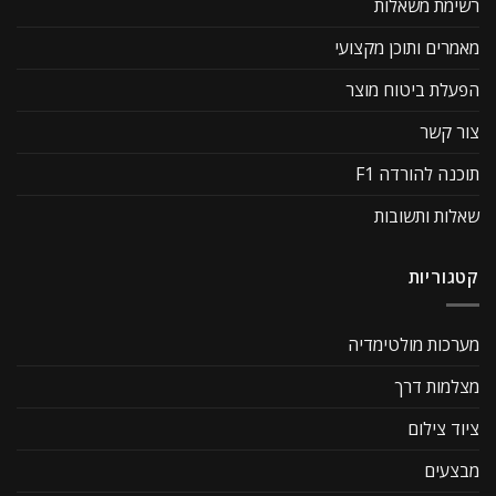
רשימת משאלות
מאמרים ותוכן מקצועי
הפעלת ביטוח מוצר
צור קשר
תוכנה להורדה F1
שאלות ותשובות
קטגוריות
מערכות מולטימדיה
מצלמות דרך
ציוד צילום
מבצעים