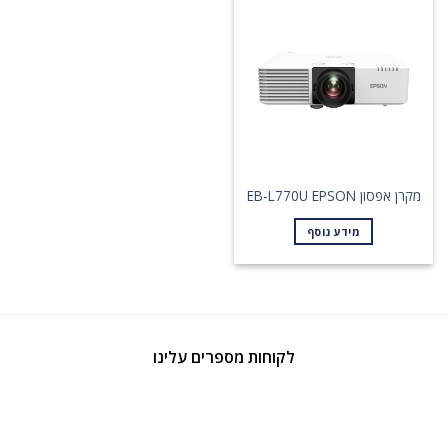
מקרן אפסון EB-L770U EPSON
מידע נוסף
לקוחות מספרים עלינו