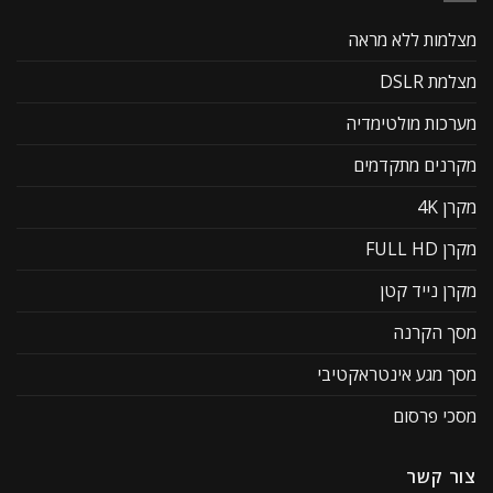
מצלמות ללא מראה
מצלמת DSLR
מערכות מולטימדיה
מקרנים מתקדמים
מקרן 4K
מקרן FULL HD
מקרן נייד קטן
מסך הקרנה
מסך מגע אינטראקטיבי
מסכי פרסום
צור קשר