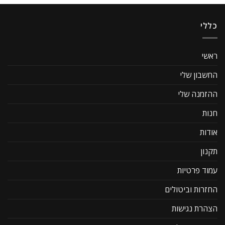
כללי
ראשי
החשבון שלי
ההזמנה שלי
חנות
אודות
תקנון
עמוד פרטיות
החזרות וביטולים
הצהרת נגישות