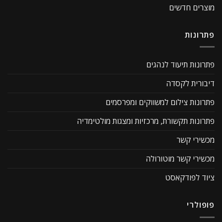
מוצרים חדשים
פתרונות
פתרונות תיעוד לנהגים
דיבורית לקסדה
פתרונות צילום למשווקים ומפרסמים
פתרונות תקשורת, מרכזיות ומצגות מולטימדיה
מכשירי קשר
מכשירי קשר מוטורולה
ציוד לפודקאסט
פופולרי