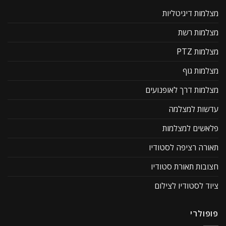
מצלמות דיגיטליות
מצלמות רשת
מצלמות PTZ
מצלמות גוף
מצלמות דרך לאופנועים
עדשות למצלמה
פלאשים למצלמות
תאורה רציפה לסטודיו
חצובות תאורת סטודיו
ציוד לסטודיו לצילום
פופולרי