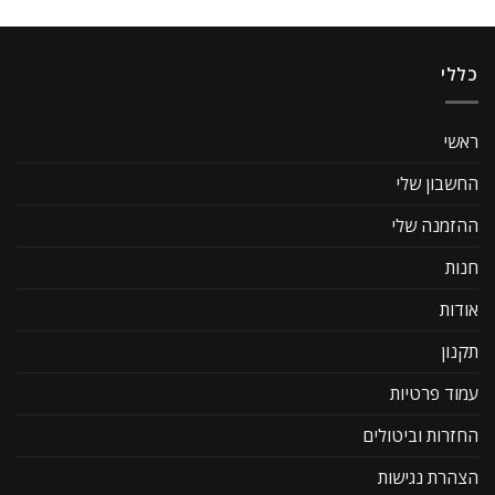
כללי
ראשי
החשבון שלי
ההזמנה שלי
חנות
אודות
תקנון
עמוד פרטיות
החזרות וביטולים
הצהרת נגישות