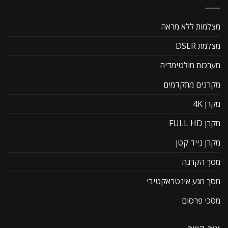
מצלמות ללא מראה
מצלמת DSLR
מערכות מולטימדיה
מקרנים מתקדמים
מקרן 4K
מקרן FULL HD
מקרן נייד קטן
מסך הקרנה
מסך מגע אינטראקטיבי
מסכי פרסום