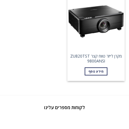
מקרן לייזר טווח קצר ZU820TST
9800ANSI
מידע נוסף
לקוחות מספרים עלינו