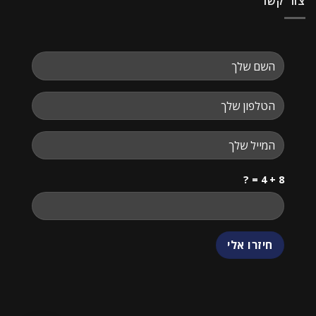
צור קשר
8 + 4 = ?