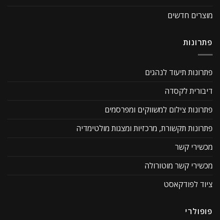
מוצרים חדשים
פתרונות
פתרונות תיעוד לנהגים
דיבורית לקסדה
פתרונות צילום למשווקים ומפרסמים
פתרונות תקשורת, מרכזיות ומצגות מולטימדיה
מכשירי קשר
מכשירי קשר מוטורולה
ציוד לפודקאסט
פופולרי