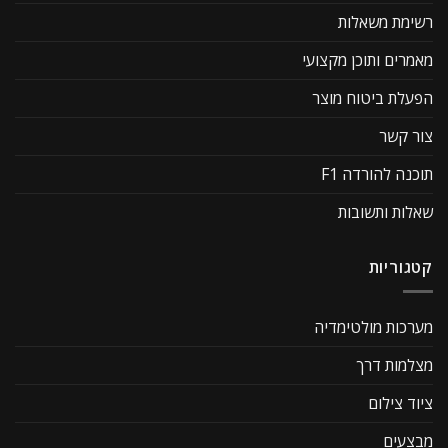
רשימת משאלות
מאמרים ותוכן מקצועי
הפעלת ביטוח מוצר
צור קשר
תוכנה להורדה F1
שאלות ותשובות
קטגוריות
מערכות מולטימדיה
מצלמות דרך
ציוד צילום
מבצעים