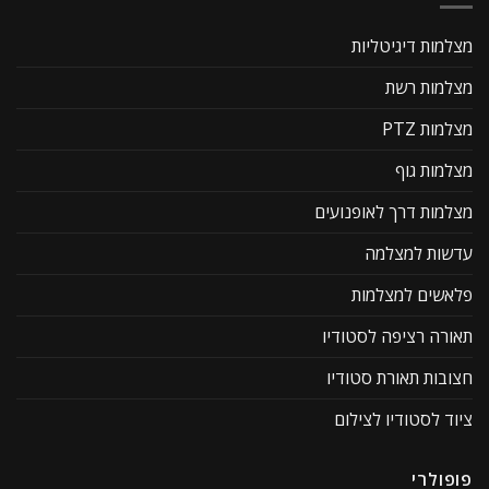
מצלמות דיגיטליות
מצלמות רשת
מצלמות PTZ
מצלמות גוף
מצלמות דרך לאופנועים
עדשות למצלמה
פלאשים למצלמות
תאורה רציפה לסטודיו
חצובות תאורת סטודיו
ציוד לסטודיו לצילום
פופולרי