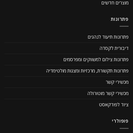
מוצרים חדשים
פתרונות
פתרונות תיעוד לנהגים
דיבורית לקסדה
פתרונות צילום למשווקים ומפרסמים
פתרונות תקשורת, מרכזיות ומצגות מולטימדיה
מכשירי קשר
מכשירי קשר מוטורולה
ציוד לפודקאסט
פופולרי