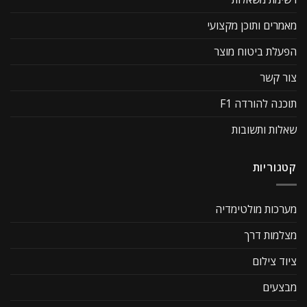
מאמרים ותוכן מקצועי
הפעלת ביטוח מוצר
צור קשר
תוכנה להורדה F1
שאלות ותשובות
קטגוריות
מערכות מולטימדיה
מצלמות דרך
ציוד צילום
מבצעים