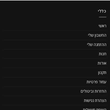
כללי
ראשי
החשבון שלי
ההזמנה שלי
חנות
אודות
תקנון
עמוד פרטיות
החזרות וביטולים
הצהרת נגישות
רשימת משאלות