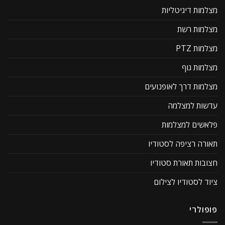
מצלמות דיגיטליות
מצלמות רשת
מצלמות PTZ
מצלמות גוף
מצלמות דרך לאופנועים
עדשות למצלמה
פלאשים למצלמות
תאורה רציפה לסטודיו
חצובות תאורת סטודיו
ציוד לסטודיו לצילום
פופולרי