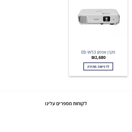
מקרן אפסון EB-W53
₪
2,680
לרכישה מהירה
לקוחות מספרים עלינו