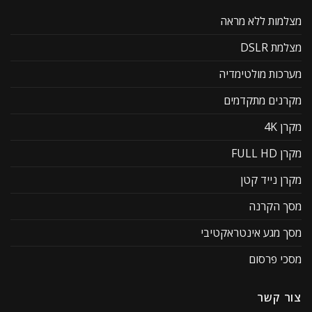
מצלמות ללא מראה
מצלמת DSLR
מערכות מולטימדיה
מקרנים מתקדמים
מקרן 4K
מקרן FULL HD
מקרן נייד קטן
מסך הקרנה
מסך מגע אינטראקטיבי
מסכי פרסום
צור קשר