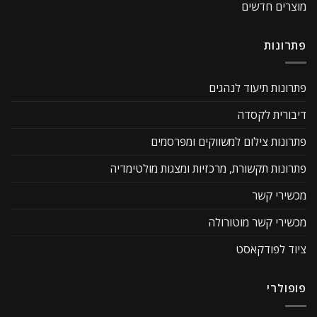
מוצרים חדשים
פתרונות
פתרונות תיעוד לנהגים
דיבורית לקסדה
פתרונות צילום למשווקים ומפרסמים
פתרונות תקשורת, מרכזיות ומצגות מולטימדיה
מכשירי קשר
מכשירי קשר מוטורולה
ציוד לפודקאסט
פופולרי