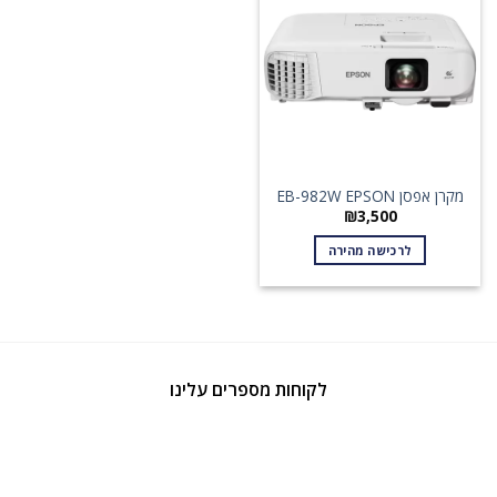
מקרן אפסן EB-982W EPSON
₪
3,500
לרכישה מהירה
לקוחות מספרים עלינו