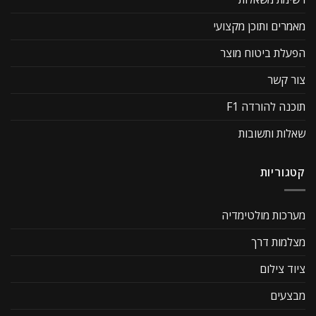
מאמרים ותוכן מקצועי
הפעלת ביטוח מוצר
צור קשר
תוכנה להורדה F1
שאלות ותשובות
קטגוריות
מערכות מולטימדיה
מצלמות דרך
ציוד צילום
מבצעים