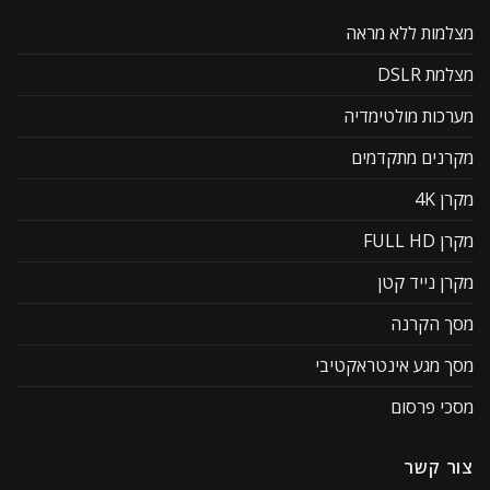
מצלמות ללא מראה
מצלמת DSLR
מערכות מולטימדיה
מקרנים מתקדמים
מקרן 4K
מקרן FULL HD
מקרן נייד קטן
מסך הקרנה
מסך מגע אינטראקטיבי
מסכי פרסום
צור קשר