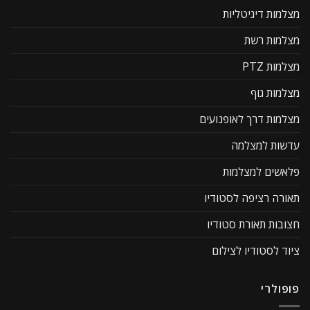
מצלמות דיגיטליות
מצלמות רשת
מצלמות PTZ
מצלמות גוף
מצלמות דרך לאופנועים
עדשות למצלמה
פלאשים למצלמות
תאורה רציפה לסטודיו
חצובות תאורת סטודיו
ציוד לסטודיו לצילום
פופולרי