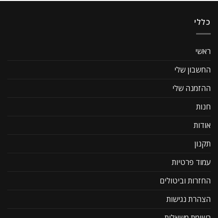
כללי
ראשי
החשבון שלי
ההזמנה שלי
חנות
אודות
תקנון
עמוד פרטיות
החזרות וביטולים
הצהרת נגישות
רשימת משאלות