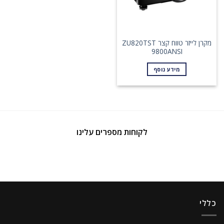
מקרן לייזר טווח קצר ZU820TST
9800ANSI
מידע נוסף
לקוחות מספרים עלינו
כללי