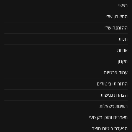
ראשי
החשבון שלי
ההזמנה שלי
חנות
אודות
תקנון
עמוד פרטיות
החזרות וביטולים
הצהרת נגישות
רשימת משאלות
מאמרים ותוכן מקצועי
הפעלת ביטוח מוצר