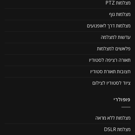
מצלמות PTZ
מצלמות גוף
מצלמות דרך לאופנועים
עדשות למצלמה
פלאשים למצלמות
תאורה רציפה לסטודיו
חצובות תאורת סטודיו
ציוד לסטודיו לצילום
פופולרי
מצלמות ללא מראה
מצלמת DSLR