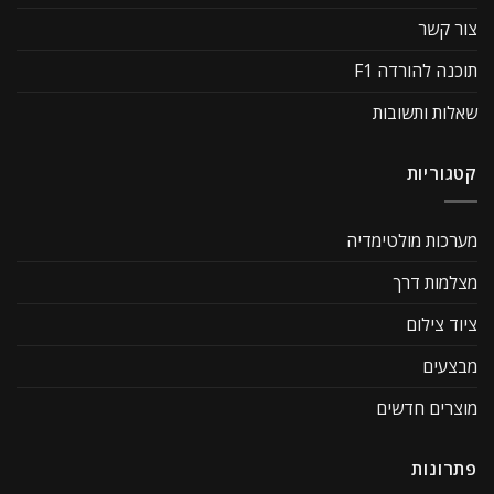
צור קשר
תוכנה להורדה F1
שאלות ותשובות
קטגוריות
מערכות מולטימדיה
מצלמות דרך
ציוד צילום
מבצעים
מוצרים חדשים
פתרונות