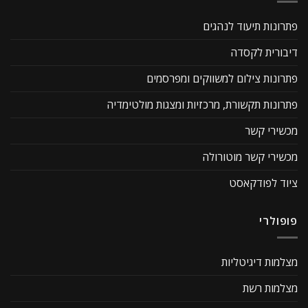
פתרונות תיעוד לנהגים
דיבורית לקסדה
פתרונות צילום למשווקים ומפרסמים
פתרונות תקשורת, מרכזיות ומצגות מולטימדיה
מכשירי קשר
מכשירי קשר מוטורולה
ציוד לפודקאסט
פופולרי
מצלמות דיגיטליות
מצלמות רשת