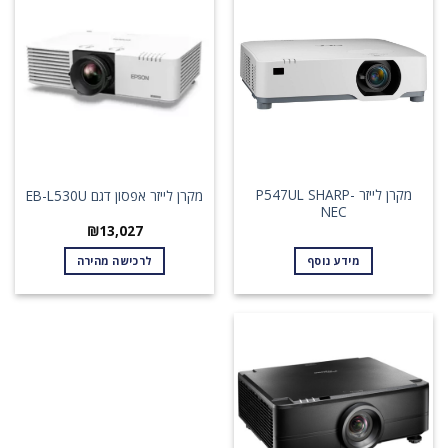
מקרן לייזר P547UL SHARP-
מקרן לייזר אפסון דגם EB-L530U
NEC
₪
13,027
מידע נוסף
לרכישה מהירה