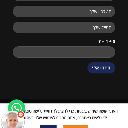
8 + 1 = ?
האתר עושה שימוש בעוגיות כדי להציע לך חוויית גלישה טובה יותר. על
ידי גלישה באתר זה, אתה מסכים לשימוש שלנו בעוגיות.
ביטול עסקה
כל הזכויות שמורות 2026 ©
24068751 VIEW CENTER
| מנוהל על ידי