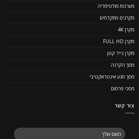
מערכות מולטימדיה
מקרנים מתקדמים
מקרן 4K
מקרן FULL HD
מקרן נייד קטן
מסך הקרנה
מסך מגע אינטראקטיבי
מסכי פרסום
צור קשר