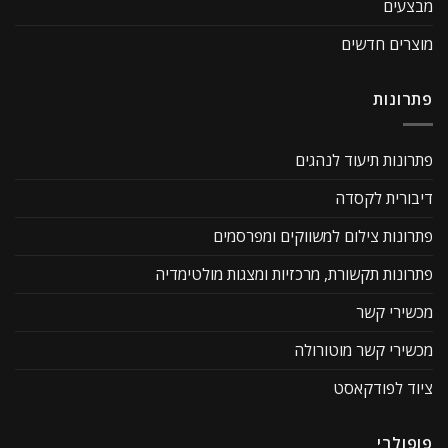
מבצעים
מוצרים חדשים
פתרונות
פתרונות תיעוד לנהגים
דיבורית לקסדה
פתרונות צילום למשווקים ומפרסמים
פתרונות תקשורת, מרכזיות ומצגות מולטימדיה
מכשירי קשר
מכשירי קשר מוטורולה
ציוד לפודקאסט
פופולרי