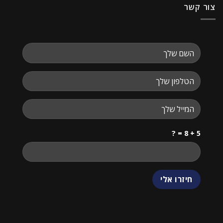
צור קשר
5 + 8 = ?