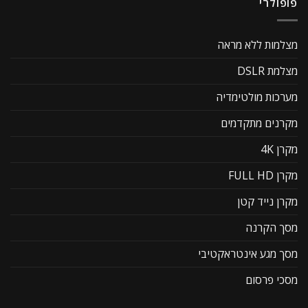
פופולרי
מצלמות ללא מראה
מצלמת DSLR
מערכות מולטימדיה
מקרנים מתקדמים
מקרן 4K
מקרן FULL HD
מקרן נייד קטן
מסך הקרנה
מסך מגע אינטראקטיבי
מסכי פרסום