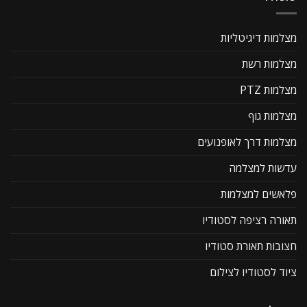
מצלמות דיגיטליות
מצלמות רשת
מצלמות PTZ
מצלמות גוף
מצלמות דרך לאופנועים
עדשות למצלמה
פלאשים למצלמות
תאורה רציפה לסטודיו
חצובות תאורת סטודיו
ציוד לסטודיו לצילום