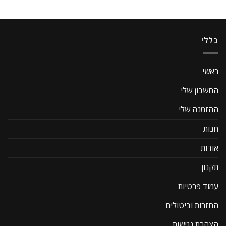
כללי
ראשי
החשבון שלי
ההזמנה שלי
חנות
אודות
תקנון
עמוד פרטיות
החזרות וביטולים
הצהרת נגישות