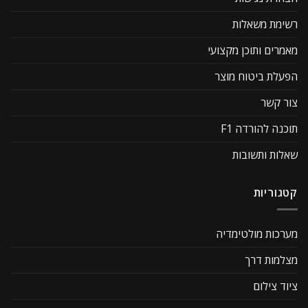
רשימת משאלות
מאמרים ותוכן מקצועי
הפעלת ביטוח מוצר
צור קשר
תוכנה להורדה F1
שאלות ותשובות
קטגוריות
מערכות מולטימדיה
מצלמות דרך
ציוד צילום