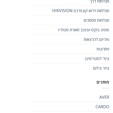
מצלמות דרך
מצלמות וידאו קונפרנס HIKVISION
מצלמות מסמכים
סופט בוקס ועיצוב תאורת סטודיו
פודיום להרצאות
פתרונות
ציוד לסטרימינג
ציוד צילום
מותגים
AVER
CARDO