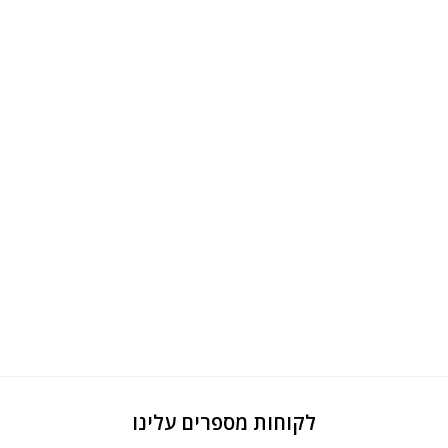
לקוחות מספרים עלינו