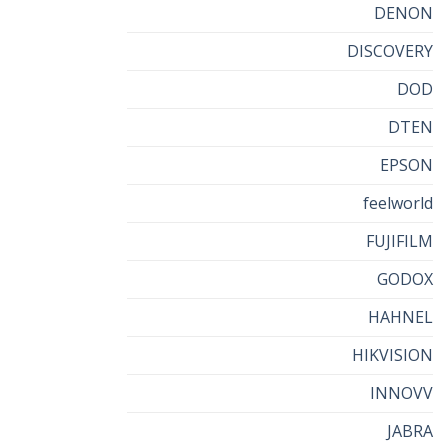
DENON
DISCOVERY
DOD
DTEN
EPSON
feelworld
FUJIFILM
GODOX
HAHNEL
HIKVISION
INNOVV
JABRA