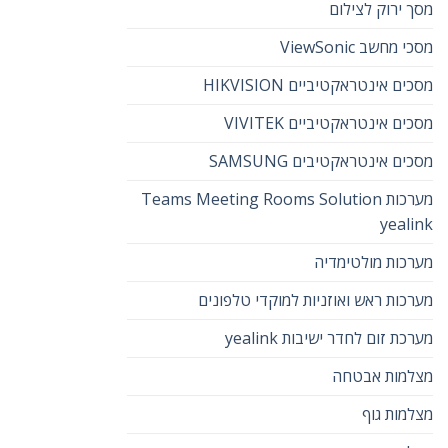
מסך ירוק לצילום
מסכי מחשב ViewSonic
מסכים אינטראקטיביים HIKVISION
מסכים אינטראקטיביים VIVITEK
מסכים אינטראקטיבים SAMSUNG
מערכות Teams Meeting Rooms Solution
yealink
מערכות מולטימדיה
מערכות ראש ואוזניות למוקדי טלפונים
מערכת זום לחדר ישיבות yealink
מצלמות אבטחה
מצלמות גוף