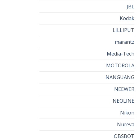
JBL
Kodak
LILLIPUT
marantz
Media-Tech
MOTOROLA
NANGUANG
NEEWER
NEOLINE
Nikon
Nureva
OBSBOT