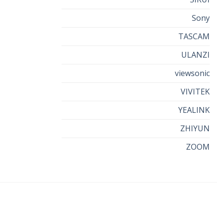
Sony
TASCAM
ULANZI
viewsonic
VIVITEK
YEALINK
ZHIYUN
ZOOM