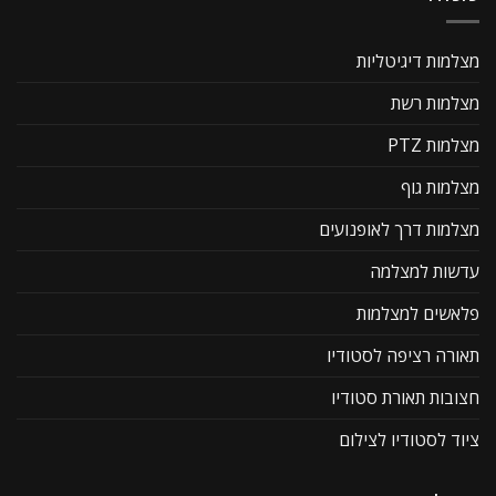
מצלמות דיגיטליות
מצלמות רשת
מצלמות PTZ
מצלמות גוף
מצלמות דרך לאופנועים
עדשות למצלמה
פלאשים למצלמות
תאורה רציפה לסטודיו
חצובות תאורת סטודיו
ציוד לסטודיו לצילום