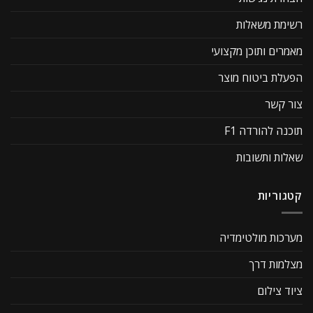
רשימת משאלות
מאמרים ותוכן מקצועי
הפעלת ביטוח מוצר
צור קשר
תוכנה להורדה F1
שאלות ותשובות
קטגוריות
מערכות מולטימדיה
מצלמות דרך
ציוד צילום