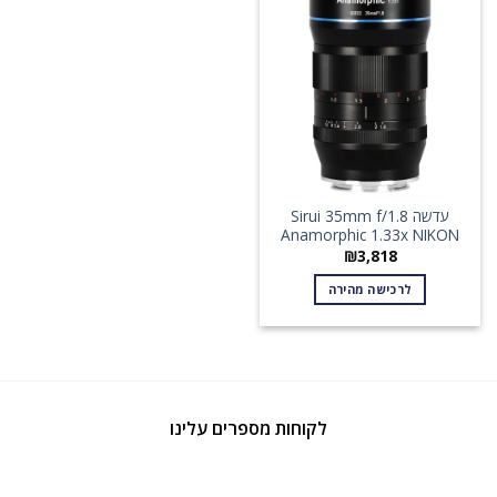
עדשה Sirui 35mm f/1.8
Anamorphic 1.33x NIKON
₪
3,818
לרכישה מהירה
לקוחות מספרים עלינו