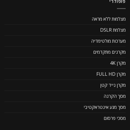
פופולרי
מצלמות ללא מראה
מצלמת DSLR
מערכות מולטימדיה
מקרנים מתקדמים
מקרן 4K
מקרן FULL HD
מקרן נייד קטן
מסך הקרנה
מסך מגע אינטראקטיבי
מסכי פרסום