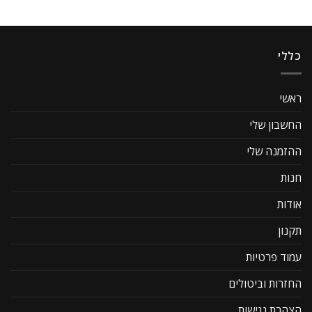
כללי
ראשי
החשבון שלי
ההזמנה שלי
חנות
אודות
תקנון
עמוד פרטיות
החזרות וביטולים
הצהרת נגישות