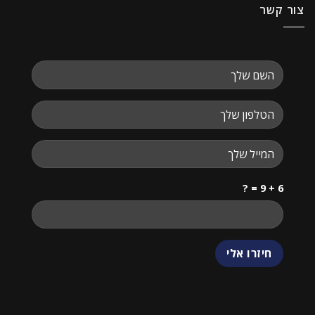
צור קשר
6 + 9 = ?