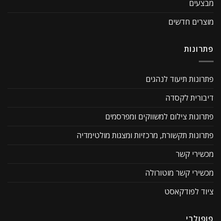
מבצעים
מוצרים חדשים
פתרונות
פתרונות תיעוד לנהגים
דיבורית לקסדה
פתרונות צילום למשווקים ומפרסמים
פתרונות תקשורת, מרכזיות ומצגות מולטימדיה
מכשירי קשר
מכשירי קשר מוטורולה
ציוד לפודקאסט
פופולרי