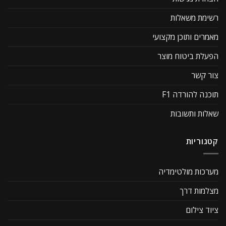
רשימת משאלות
מאמרים ותוכן מקצועי
הפעלת ביטוח מוצר
צור קשר
תוכנה להורדה F1
שאלות ותשובות
קטגוריות
מערכות מולטימדיה
מצלמות דרך
ציוד צילום