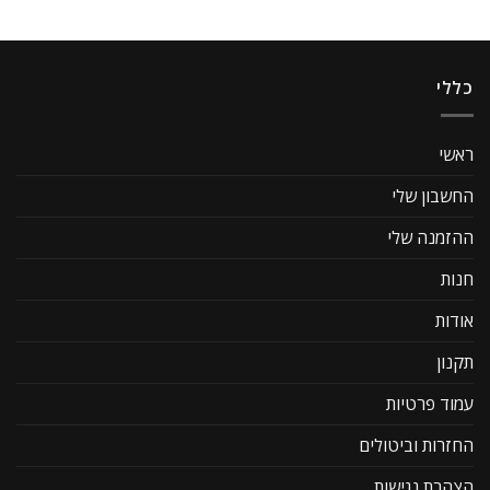
כללי
ראשי
החשבון שלי
ההזמנה שלי
חנות
אודות
תקנון
עמוד פרטיות
החזרות וביטולים
הצהרת נגישות