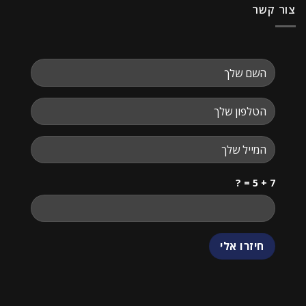
צור קשר
7 + 5 = ?