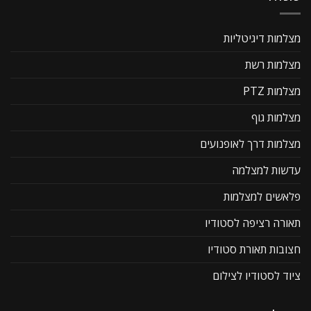
מצלמות דיגיטליות
מצלמות רשת
מצלמות PTZ
מצלמות גוף
מצלמות דרך לאופנועים
עדשות למצלמה
פלאשים למצלמות
תאורה רציפה לסטודיו
חצובות תאורת סטודיו
ציוד לסטודיו לצילום