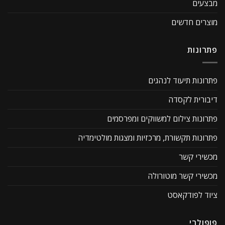
מבצעים
מוצרים חדשים
פתרונות
פתרונות תיעוד לנהגים
דיבורית לקסדה
פתרונות צילום למשווקים ומפרסמים
פתרונות תקשורת, מרכזיות ומצגות מולטימדיה
מכשירי קשר
מכשירי קשר מוטורולה
ציוד לפודקאסט
פופולרי