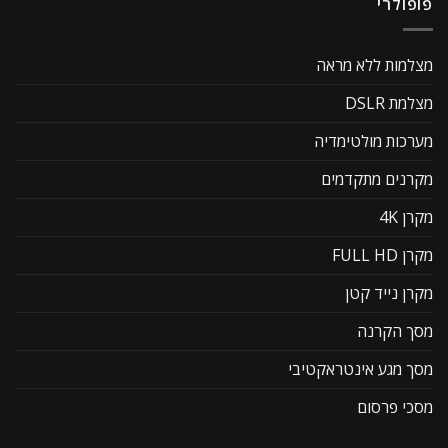
פופולרי
מצלמות ללא מראה
מצלמת DSLR
מערכות מולטימדיה
מקרנים מתקדמים
מקרן 4K
מקרן FULL HD
מקרן נייד קטן
מסך הקרנה
מסך מגע אינטראקטיבי
מסכי פרסום