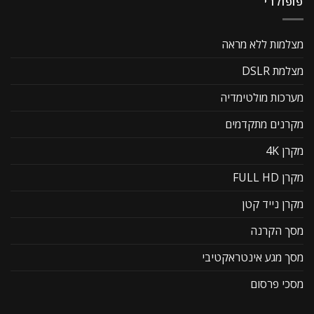
פופולרי
מצלמות ללא מראה
מצלמת DSLR
מערכות מולטימדיה
מקרנים מתקדמים
מקרן 4K
מקרן FULL HD
מקרן נייד קטן
מסך הקרנה
מסך מגע אינטראקטיבי
מסכי פרסום