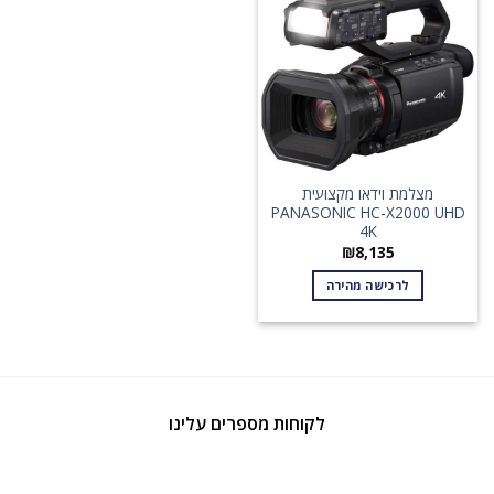
מצלמת וידאו מקצועית
PANASONIC HC-X2000 UHD
4K
₪
8,135
לרכישה מהירה
לקוחות מספרים עלינו