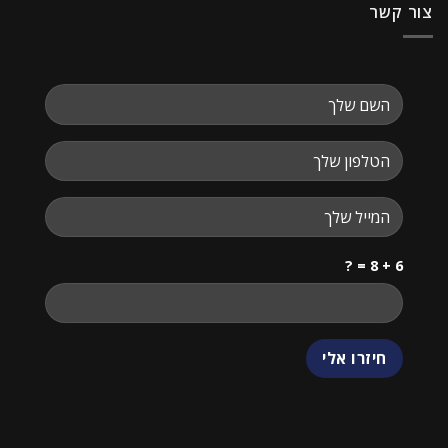
צור קשר
6 + 8 = ?