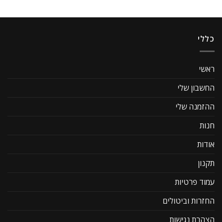
כללי
ראשי
החשבון שלי
ההזמנה שלי
חנות
אודות
תקנון
עמוד פרטיות
החזרות וביטולים
הצהרת נגישות