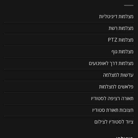
מצלמות דיגיטליות
מצלמות רשת
מצלמות PTZ
מצלמות גוף
מצלמות דרך לאופנועים
עדשות למצלמה
פלאשים למצלמות
תאורה רציפה לסטודיו
חצובות תאורת סטודיו
ציוד לסטודיו לצילום