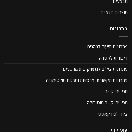
מבצעים
מוצרים חדשים
פתרונות
פתרונות תיעוד לנהגים
דיבורית לקסדה
פתרונות צילום למשווקים ומפרסמים
פתרונות תקשורת, מרכזיות ומצגות מולטימדיה
מכשירי קשר
מכשירי קשר מוטורולה
ציוד לפודקאסט
פופולרי