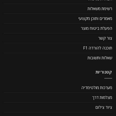
רשימת משאלות
מאמרים ותוכן מקצועי
הפעלת ביטוח מוצר
צור קשר
תוכנה להורדה F1
שאלות ותשובות
קטגוריות
מערכות מולטימדיה
מצלמות דרך
ציוד צילום