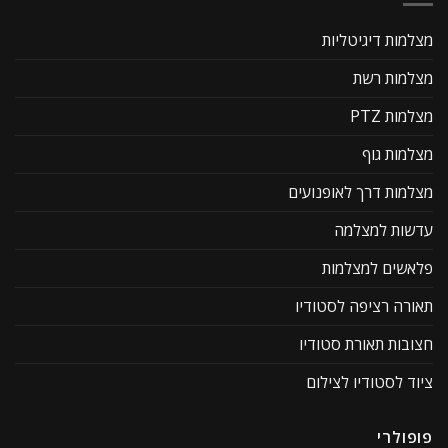
מצלמות דיגיטליות
מצלמות רשת
מצלמות PTZ
מצלמות גוף
מצלמות דרך לאופנועים
עדשות למצלמה
פלאשים למצלמות
תאורה רציפה לסטודיו
חצובות תאורת סטודיו
ציוד לסטודיו לצילום
פופולרי