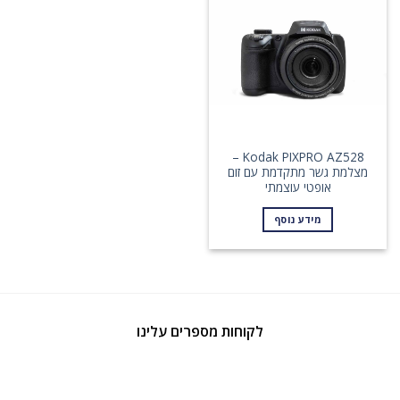
Kodak PIXPRO AZ528 –
מצלמת גשר מתקדמת עם זום
אופטי עוצמתי
מידע נוסף
לקוחות מספרים עלינו