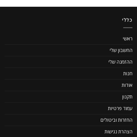
כללי
ראשי
החשבון שלי
ההזמנה שלי
חנות
אודות
תקנון
עמוד פרטיות
החזרות וביטולים
הצהרת נגישות