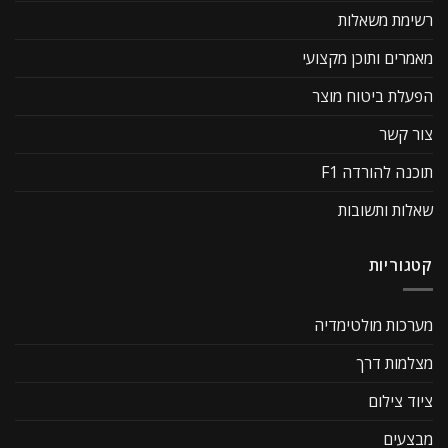
רשימת משאלות
מאמרים ותוכן מקצועי
הפעלת ביטוח מוצר
צור קשר
תוכנה להורדה F1
שאלות ותשובות
קטגוריות
מערכות מולטימדיה
מצלמות דרך
ציוד צילום
מבצעים