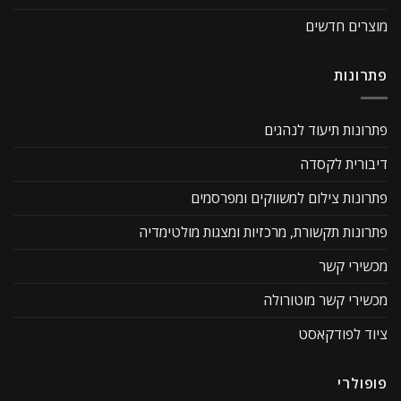
מוצרים חדשים
פתרונות
פתרונות תיעוד לנהגים
דיבורית לקסדה
פתרונות צילום למשווקים ומפרסמים
פתרונות תקשורת, מרכזיות ומצגות מולטימדיה
מכשירי קשר
מכשירי קשר מוטורולה
ציוד לפודקאסט
פופולרי