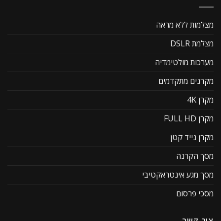
מצלמות ללא מראה
מצלמת DSLR
מערכות מולטימדיה
מקרנים מתקדמים
מקרן 4K
מקרן FULL HD
מקרן נייד קטן
מסך הקרנה
מסך מגע אינטראקטיבי
מסכי פרסום
צור קשר