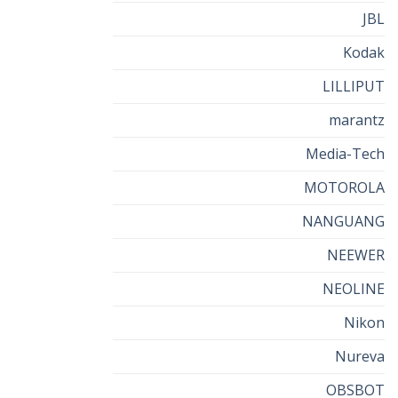
JBL
Kodak
LILLIPUT
marantz
Media-Tech
MOTOROLA
NANGUANG
NEEWER
NEOLINE
Nikon
Nureva
OBSBOT