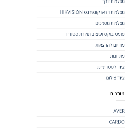
מצלמות דרך
מצלמות וידאו קונפרנס HIKVISION
מצלמות מסמכים
סופט בוקס ועיצוב תאורת סטודיו
פודיום להרצאות
פתרונות
ציוד לסטרימינג
ציוד צילום
מותגים
AVER
CARDO