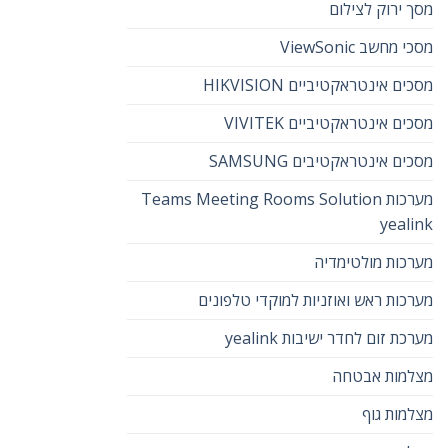
מסך ירוק לצילום
מסכי מחשב ViewSonic
מסכים אינטראקטיביים HIKVISION
מסכים אינטראקטיביים VIVITEK
מסכים אינטראקטיבים SAMSUNG
מערכות Teams Meeting Rooms Solution
yealink
מערכות מולטימדיה
מערכות ראש ואוזניות למוקדי טלפונים
מערכת זום לחדר ישיבות yealink
מצלמות אבטחה
מצלמות גוף