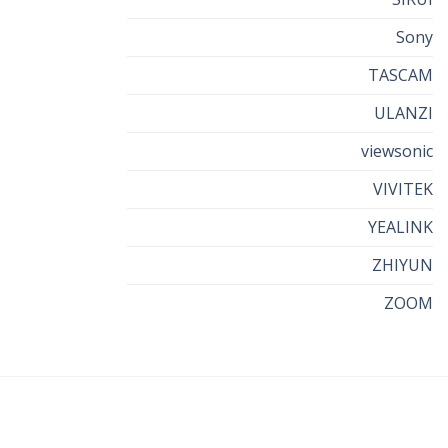
Sony
TASCAM
ULANZI
viewsonic
VIVITEK
YEALINK
ZHIYUN
ZOOM