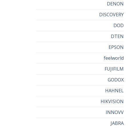
DENON
DISCOVERY
DOD
DTEN
EPSON
feelworld
FUJIFILM
GODOX
HAHNEL
HIKVISION
INNOVV
JABRA