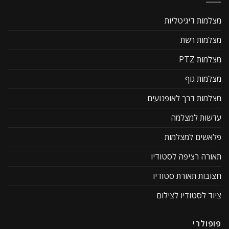
מצלמות דיגיטליות
מצלמות רשת
מצלמות PTZ
מצלמות גוף
מצלמות דרך לאופנועים
עדשות למצלמה
פלאשים למצלמות
תאורה רציפה לסטודיו
חצובות תאורת סטודיו
ציוד לסטודיו לצילום
פופולרי