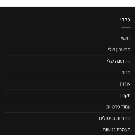
כללי
ראשי
החשבון שלי
ההזמנה שלי
חנות
אודות
תקנון
עמוד פרטיות
החזרות וביטולים
הצהרת נגישות