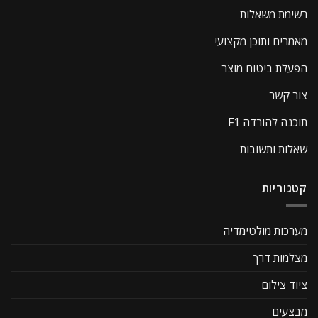
רשימת משאלות
מאמרים ותוכן מקצועי
הפעלת ביטוח מוצר
צור קשר
תוכנה להורדה F1
שאלות ותשובות
קטגוריות
מערכות מולטימדיה
מצלמות דרך
ציוד צילום
מבצעים