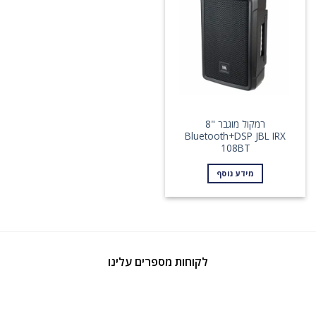
רמקול מוגבר "8
Bluetooth+DSP JBL IRX
108BT
מידע נוסף
לקוחות מספרים עלינו