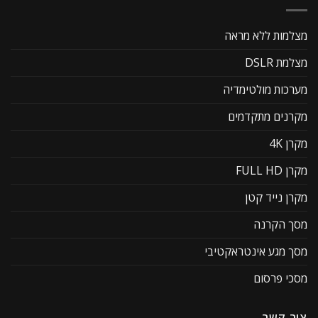
מצלמות ללא מראה
מצלמת DSLR
מערכות מולטימדיה
מקרנים מתקדמים
מקרן 4K
מקרן FULL HD
מקרן נייד קטן
מסך הקרנה
מסך מגע אינטראקטיבי
מסכי פרסום
צור קשר