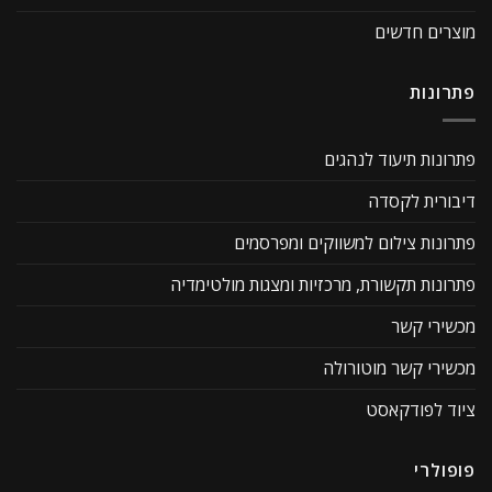
מוצרים חדשים
פתרונות
פתרונות תיעוד לנהגים
דיבורית לקסדה
פתרונות צילום למשווקים ומפרסמים
פתרונות תקשורת, מרכזיות ומצגות מולטימדיה
מכשירי קשר
מכשירי קשר מוטורולה
ציוד לפודקאסט
פופולרי