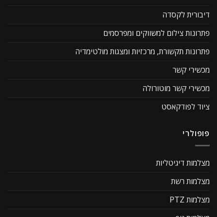
דיבורית לקסדה
פתרונות צילום למשווקים ומפרסמים
פתרונות תקשורת, מרכזיות ומצגות מולטימדיה
מכשירי קשר
מכשירי קשר מוטורולה
ציוד לפודקאסט
פופולרי
מצלמות דיגיטליות
מצלמות רשת
מצלמות PTZ