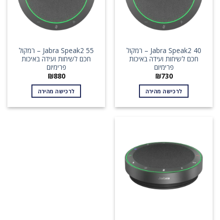
Jabra Speak2 40 – רמקול
Jabra Speak2 55 – רמקול
חכם לשיחות ועידה באיכות
חכם לשיחות ועידה באיכות
פרימיום
פרימיום
₪
880
₪
730
לרכישה מהירה
לרכישה מהירה