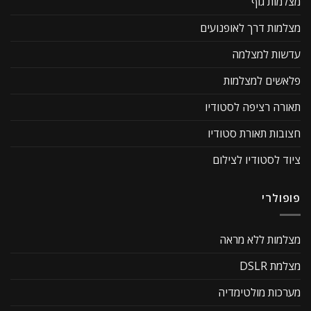
מצלמות גוף
מצלמות דרך לאופנועים
עדשות למצלמה
פלאשים למצלמות
תאורה רציפה לסטודיו
חצובות תאורת סטודיו
ציוד לסטודיו לצילום
פופולרי
מצלמות ללא מראה
מצלמת DSLR
מערכות מולטימדיה