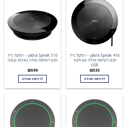
Jabra Speak 410 – רמקול נייד
Jabra Speak 510 – רמקול נייד
חכם לשיחות ועידה עם חיבור
חכם לשיחות ועידה באיכות גבוהה
USB
₪
599
₪
535
לרכישה מהירה
לרכישה מהירה