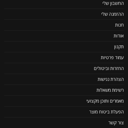
החשבון שלי
ההזמנה שלי
חנות
אודות
תקנון
עמוד פרטיות
החזרות וביטולים
הצהרת נגישות
רשימת משאלות
מאמרים ותוכן מקצועי
הפעלת ביטוח מוצר
צור קשר