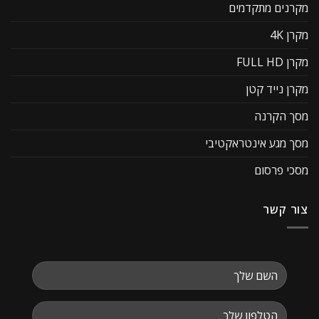
מקרנים מתקדמים
מקרן 4K
מקרן FULL HD
מקרן נייד קטן
מסך הקרנה
מסך מגע אינטראקטיבי
מסכי פרסום
צור קשר