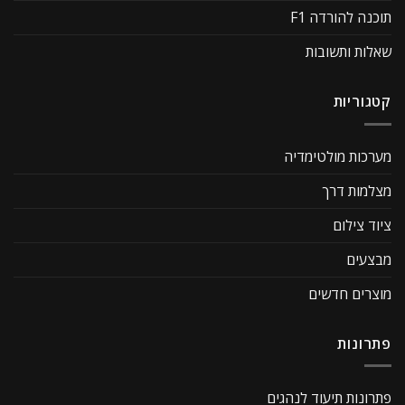
תוכנה להורדה F1
שאלות ותשובות
קטגוריות
מערכות מולטימדיה
מצלמות דרך
ציוד צילום
מבצעים
מוצרים חדשים
פתרונות
פתרונות תיעוד לנהגים