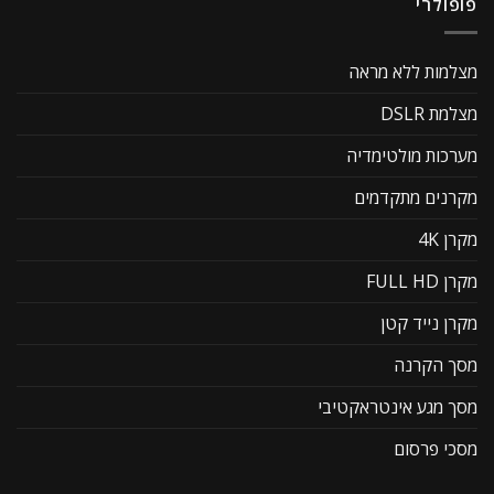
פופולרי
מצלמות ללא מראה
מצלמת DSLR
מערכות מולטימדיה
מקרנים מתקדמים
מקרן 4K
מקרן FULL HD
מקרן נייד קטן
מסך הקרנה
מסך מגע אינטראקטיבי
מסכי פרסום