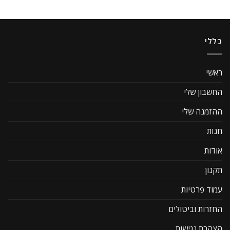
כללי
ראשי
החשבון שלי
ההזמנה שלי
חנות
אודות
תקנון
עמוד פרטיות
החזרות וביטולים
הצהרת נגישות