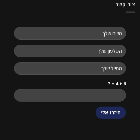
צור קשר
6 + 4 = ?