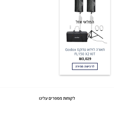
המלאי אזל
תאורה לוידאו גודוקס Godox
FL150 X2 KIT
₪
3,029
לרכישה מהירה
לקוחות מספרים עלינו