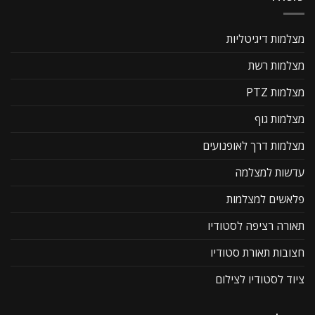
מצלמות דיגיטליות
מצלמות רשת
מצלמות PTZ
מצלמות גוף
מצלמות דרך לאופנועים
עדשות למצלמה
פלאשים למצלמות
תאורה רציפה לסטודיו
חצובות תאורת סטודיו
ציוד לסטודיו לצילום