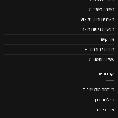
רשימת משאלות
מאמרים ותוכן מקצועי
הפעלת ביטוח מוצר
צור קשר
תוכנה להורדה F1
שאלות ותשובות
קטגוריות
מערכות מולטימדיה
מצלמות דרך
ציוד צילום