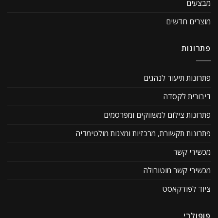
מבצעים
מוצרים חדשים
פתרונות
פתרונות תיעוד לנהגים
דיבורית לקסדה
פתרונות צילום למשווקים ומפרסמים
פתרונות תקשורת, מרכזיות ומצגות מולטימדיה
מכשירי קשר
מכשירי קשר מוטורולה
ציוד לפודקאסט
פופולרי