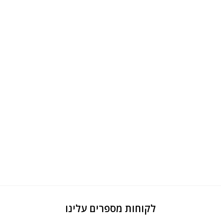
לקוחות מספרים עלינו