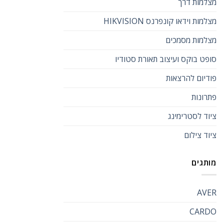
מצלמות דרך
מצלמות וידאו קונפרנס HIKVISION
מצלמות מסמכים
סופט בוקס ועיצוב תאורת סטודיו
פודיום להרצאות
פתרונות
ציוד לסטרימינג
ציוד צילום
מותגים
AVER
CARDO