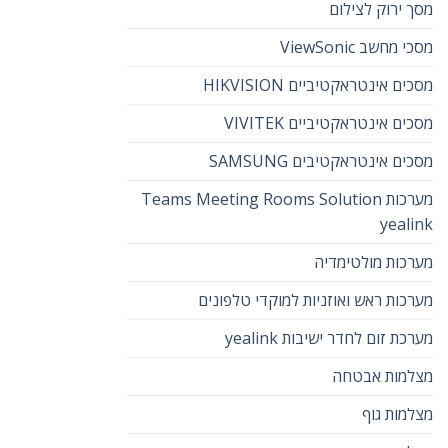
מסך ירוק לצילום
מסכי מחשב ViewSonic
מסכים אינטראקטיביים HIKVISION
מסכים אינטראקטיביים VIVITEK
מסכים אינטראקטיבים SAMSUNG
מערכות Teams Meeting Rooms Solution
yealink
מערכות מולטימדיה
מערכות ראש ואוזניות למוקדי טלפונים
מערכת זום לחדר ישיבות yealink
מצלמות אבטחה
מצלמות גוף