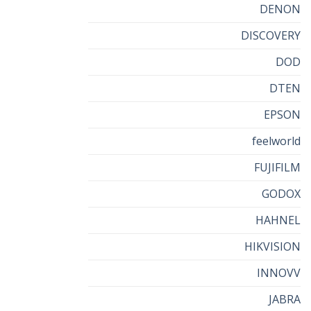
DENON
DISCOVERY
DOD
DTEN
EPSON
feelworld
FUJIFILM
GODOX
HAHNEL
HIKVISION
INNOVV
JABRA