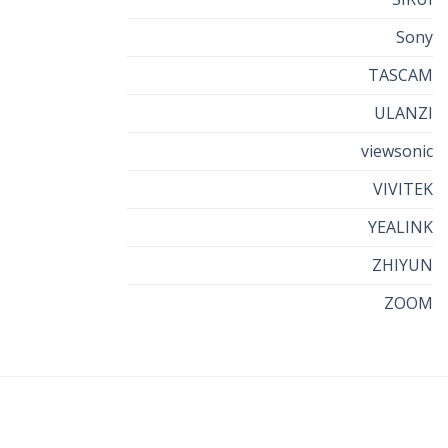
Sony
TASCAM
ULANZI
viewsonic
VIVITEK
YEALINK
ZHIYUN
ZOOM