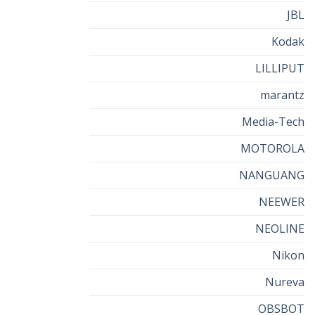
JBL
Kodak
LILLIPUT
marantz
Media-Tech
MOTOROLA
NANGUANG
NEEWER
NEOLINE
Nikon
Nureva
OBSBOT