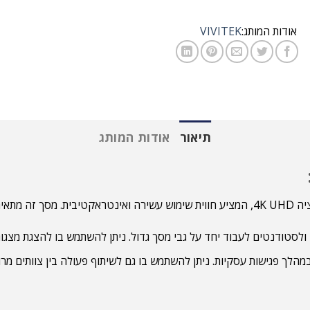
אודות המותג:
VIVITEK
תיאור
אודות המותג