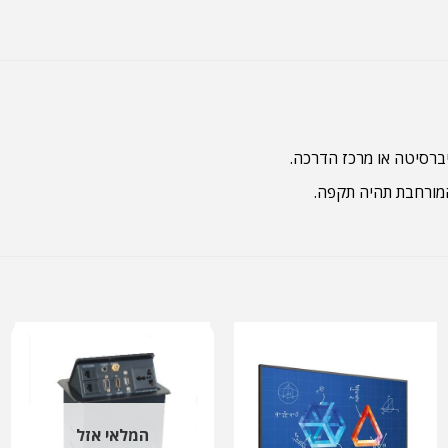
המלאי אזל