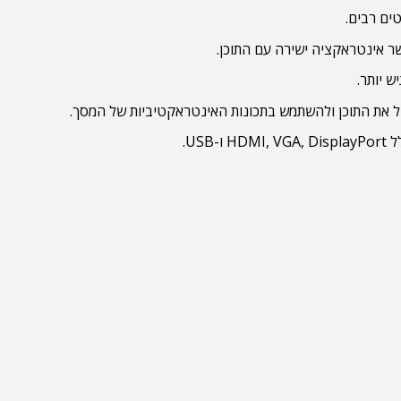
 אינטראקציה ישירה עם התוכן.