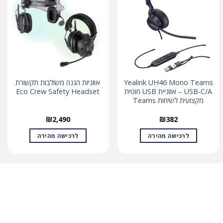
Yealink UH46 Mono Teams
אוזניות הגנה משולבות תקשורת
USB‑C/A – אוזניית USB חוטית
Eco Crew Safety Headset
מקצועית לשיחות Teams
₪
2,490
₪
382
לרכישה מהירה
לרכישה מהירה