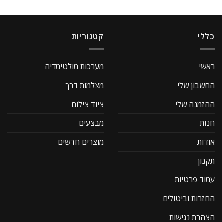
כללי
קטגוריות
ראשי
מערכות מולטימדיה
החשבון שלי
מצלמות דרך
ההזמנה שלי
ציוד צילום
חנות
מבצעים
אודות
מוצרים חדשים
תקנון
עמוד פרטיות
החזרות וביטולים
הצהרת נגישות