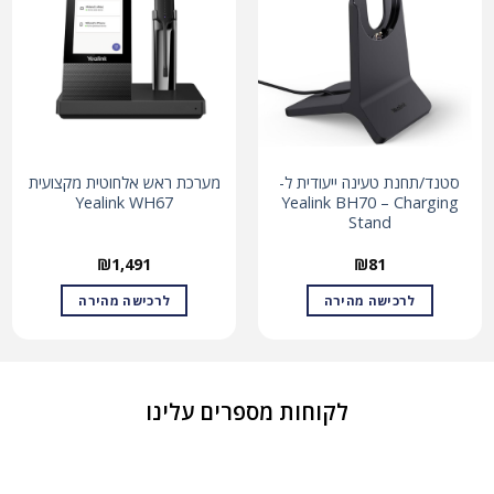
סטנד/תחנת טעינה ייעודית ל-
מערכת ראש אלחוטית מקצועית
Yealink WH67
Yealink BH70 – Charging
Stand
₪
1,491
₪
81
לרכישה מהירה
לרכישה מהירה
לקוחות מספרים עלינו