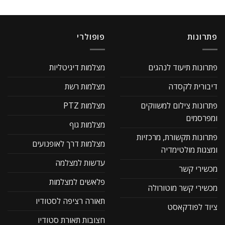
פתרונות
פופולרי
פתרונות תיעוד לנהגים
מצלמות דיגיטליות
דיבורית לקסדה
מצלמות רשת
פתרונות צילום למשווקים
מצלמות PTZ
ומפרסמים
מצלמות גוף
פתרונות תקשורת, מרכזיות
מצלמות דרך לאופנועים
ומצגות מולטימדיה
עדשות למצלמה
מכשירי קשר
פלאשים למצלמות
מכשירי קשר מוטורולה
תאורה רציפה לסטודיו
ציוד לפודקאסט
חצובות תאורת סטודיו