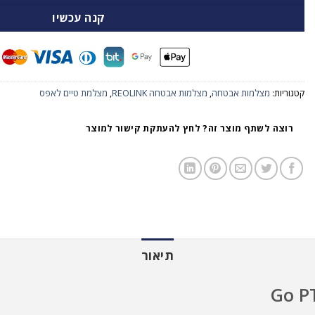
קנה עכשיו
קטגוריות:
מצלמות אבטחה
,
מצלמות אבטחה REOLINK
,
מצלמת טיים לאפס
רוצה לשתף מוצר זה? לחץ להעתקת קישור למוצר
תיאור