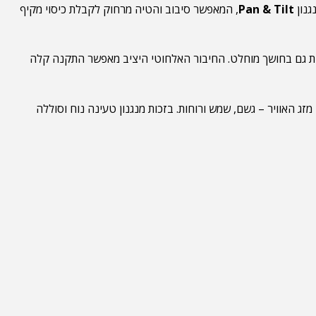
גנון
Pan & Tilt
, המאפשר סיבוב והטיה מרחוק לקבלת כיסוי מקיף
ת גם בחושך מוחלט. החיבור האלחוטי היציב מאפשר התקנה קלה
ג האוויר – גשם, שמש ורוחות. בזכות מנגנון טעינה נוח וסוללה