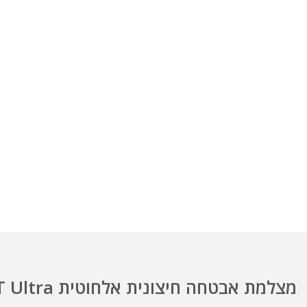
מצלמת אבטחה חיצונית אלחוטית Go PT Ultra