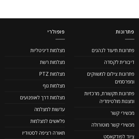
פתרונות
פופולרי
פתרונות תיעוד לנהגים
מצלמות דיגיטליות
דיבורית לקסדה
מצלמות רשת
פתרונות צילום למשווקים
מצלמות PTZ
ומפרסמים
מצלמות גוף
פתרונות תקשורת, מרכזיות
מצלמות דרך לאופנועים
ומצגות מולטימדיה
עדשות למצלמה
מכשירי קשר
פלאשים למצלמות
מכשירי קשר מוטורולה
תאורה רציפה לסטודיו
ציוד לפודקאסט