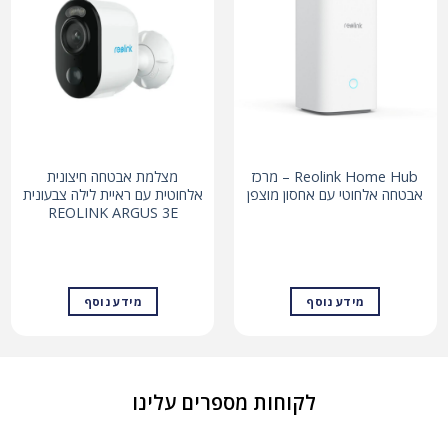
Reolink Home Hub – מרכז
מצלמת אבטחה חיצונית
אבטחה אלחוטי עם אחסון מוצפן
אלחוטית עם ראיית לילה צבעונית
REOLINK ARGUS 3E
מידע נוסף
מידע נוסף
לקוחות מספרים עלינו