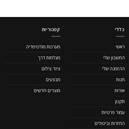
כללי
קטגוריות
ראשי
מערכות מולטימדיה
החשבון שלי
מצלמות דרך
ההזמנה שלי
ציוד צילום
חנות
מבצעים
אודות
מוצרים חדשים
תקנון
עמוד פרטיות
החזרות וביטולים