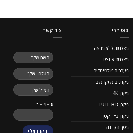
פופולרי
צור קשר
מצלמות ללא מראה
מצלמת DSLR
מערכות מולטימדיה
מקרנים מתקדמים
מקרן 4K
9 + 4 = ?
מקרן FULL HD
מקרן נייד קטן
מסך הקרנה