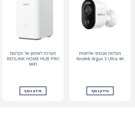
מצלמת אבטחה אלחוטית
מערכת לאחסון של הקלטות
REOLINK HOME HUB PRO
Reolink Argus 3 Ultra 4K
WiFi
מידע נוסף
מידע נוסף