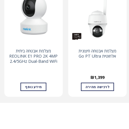
מצלמת אבטחה חיצונית
מצלמת אבטחה ביתית
אלחוטית Go PT Ultra
REOLINK E1 PRO 2K 4MP
2.4/5GHz Dual-Band WiFi
₪
1,399
לרכישה מהירה
מידע נוסף