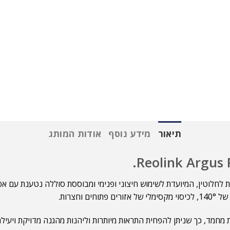
תיאור
מידע נוסף
אודות המותג
 מחמד, כך שניתן להפחית התראות מיותרות וליהנות מהגנה מדויקת ויעילה.