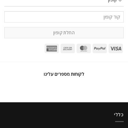
קופון:
החלת קופון
לקוחות מספרים עלינו
כללי