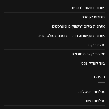
פתרונות תיעוד לנהגים
דיבורית לקסדה
פתרונות צילום למשווקים ומפרסמים
פתרונות תקשורת, מרכזיות ומצגות מולטימדיה
מכשירי קשר
מכשירי קשר מוטורולה
ציוד לפודקאסט
פופולרי
מצלמות דיגיטליות
מצלמות רשת