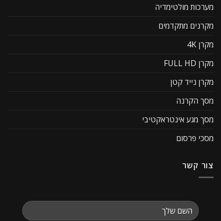
מערכות מולטימדיה
מקרנים מתקדמים
מקרן 4K
מקרן FULL HD
מקרן נייד קטן
מסך הקרנה
מסך מגע אינטראקטיבי
מסכי פרסום
צור קשר