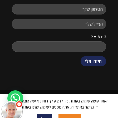
3 + 8 = ?
האתר עושה שימוש בעוגיות כדי להציע לך חוויית גלישה טובה יותר. על
ידי גלישה באתר זה, אתה מסכים לשימוש שלנו בעוגיות.
ביטול עסקה
כל הזכויות שמורות 2026 ©
24068751 VIEW CENTER
| מנוהל על ידי