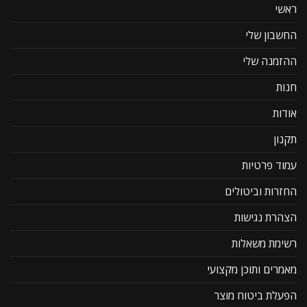
ראשי
החשבון שלי
ההזמנה שלי
חנות
אודות
תקנון
עמוד פרטיות
החזרות וביטולים
הצהרת נגישות
רשימת משאלות
מאמרים ותוכן מקצועי
הפעלת ביטוח מוצר