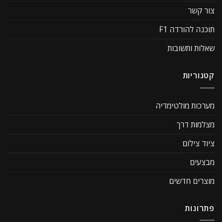
צור קשר
תוכנה להורדה F1
שאלות ותשובות
קטגוריות
מערכות מולטימדיה
מצלמות דרך
ציוד צילום
מבצעים
מוצרים חדשים
פתרונות