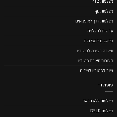
מצלמות PTZ
מצלמות גוף
מצלמות דרך לאופנועים
עדשות למצלמה
פלאשים למצלמות
תאורה רציפה לסטודיו
חצובות תאורת סטודיו
ציוד לסטודיו לצילום
פופולרי
מצלמות ללא מראה
מצלמת DSLR