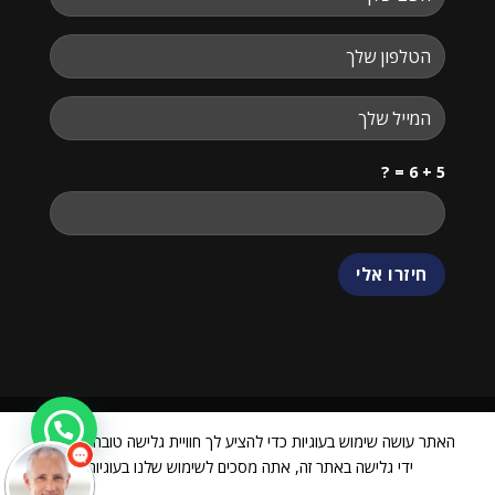
5 + 6 = ?
האתר עושה שימוש בעוגיות כדי להציע לך חוויית גלישה טובה יותר. על
ידי גלישה באתר זה, אתה מסכים לשימוש שלנו בעוגיות.
ביטול עסקה