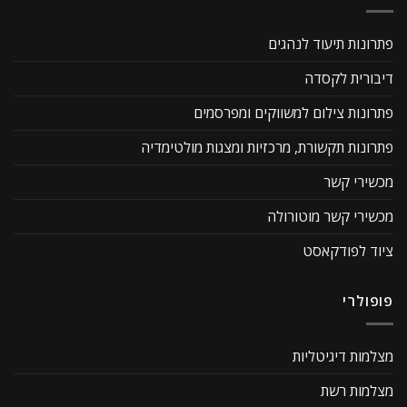
פתרונות תיעוד לנהגים
דיבורית לקסדה
פתרונות צילום למשווקים ומפרסמים
פתרונות תקשורת, מרכזיות ומצגות מולטימדיה
מכשירי קשר
מכשירי קשר מוטורולה
ציוד לפודקאסט
פופולרי
מצלמות דיגיטליות
מצלמות רשת