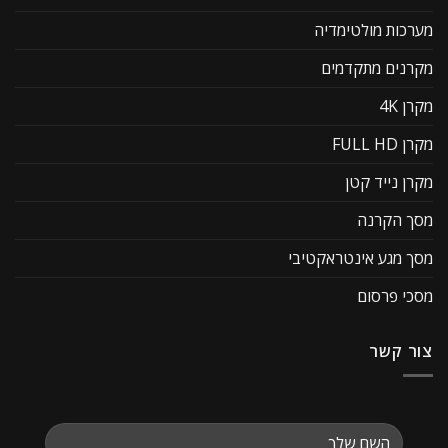
מערכות מולטימדיה
מקרנים מתקדמים
מקרן 4K
מקרן FULL HD
מקרן נייד קטן
מסך הקרנה
מסך מגע אינטראקטיבי
מסכי פרסום
צור קשר