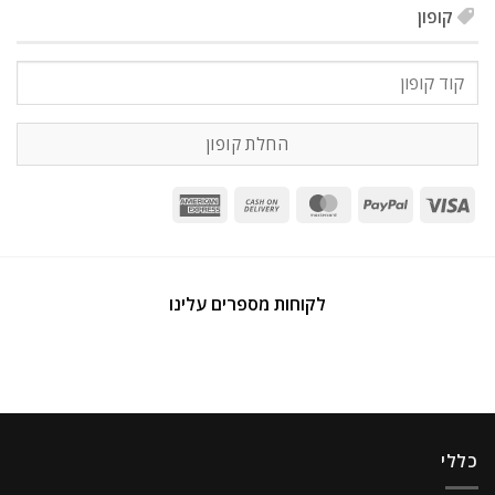
קופון
קופון:
החלת קופון
לקוחות מספרים עלינו
כללי