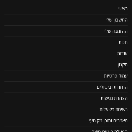
ראשי
החשבון שלי
ההזמנה שלי
חנות
אודות
תקנון
עמוד פרטיות
החזרות וביטולים
הצהרת נגישות
רשימת משאלות
מאמרים ותוכן מקצועי
הפעלת ביטוח מוצר