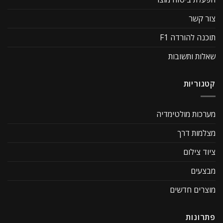
צור קשר
תוכנה להורדה F1
שאלות ותשובות
קטגוריות
מערכות מולטימדיה
מצלמות דרך
ציוד צילום
מבצעים
מוצרים חדשים
פתרונות