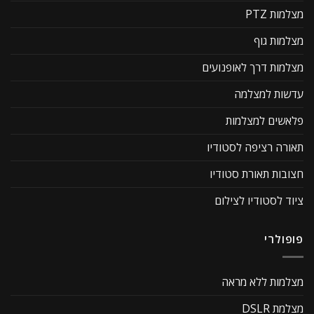
מצלמות PTZ
מצלמות גוף
מצלמות דרך לאופנועים
עדשות למצלמה
פלאשים למצלמות
תאורה רציפה לסטודיו
חצובות תאורת סטודיו
ציוד לסטודיו לצילום
פופולרי
מצלמות ללא מראה
מצלמת DSLR