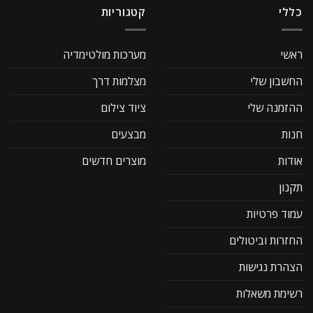
כללי
קטגוריות
ראשי
מערכות מולטימדיה
החשבון שלי
מצלמות דרך
ההזמנה שלי
ציוד צילום
חנות
מבצעים
אודות
מוצרים חדשים
תקנון
עמוד פרטיות
החזרות וביטולים
הצהרת נגישות
רשימת משאלות