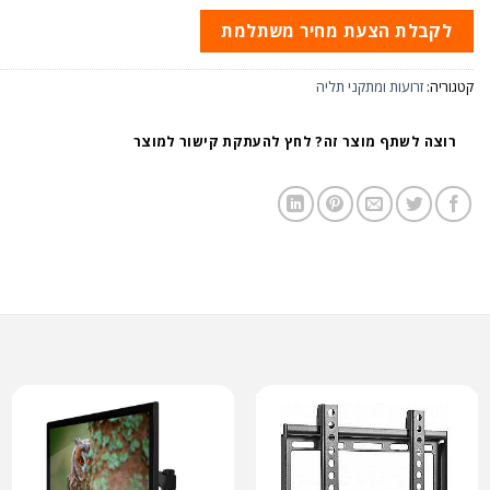
לקבלת הצעת מחיר משתלמת
קטגוריה:
זרועות ומתקני תליה
רוצה לשתף מוצר זה? לחץ להעתקת קישור למוצר