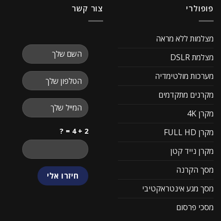
פופולרי
צור קשר
מצלמות ללא מראה
מצלמת DSLR
מערכות מולטימדיה
מקרנים מתקדמים
מקרן 4K
2 + 4 = ?
מקרן FULL HD
מקרן נייד קטן
מסך הקרנה
מסך מגע אינטראקטיבי
מסכי פרסום