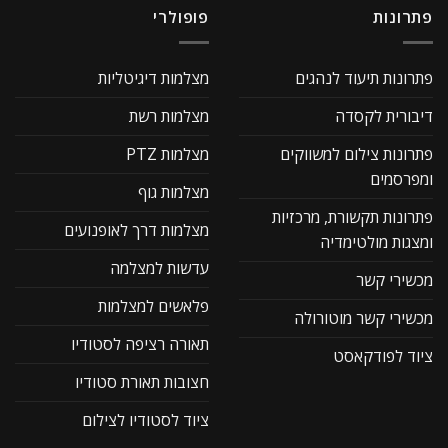
פתרונות
פופולרי
פתרונות תיעוד לנהגים
מצלמות דיגיטליות
דיבורית לקסדה
מצלמות רשת
פתרונות צילום למשווקים
מצלמות PTZ
ומפרסמים
מצלמות גוף
פתרונות תקשורת, מרכזיות
מצלמות דרך לאופנועים
ומצגות מולטימדיה
עדשות למצלמה
מכשירי קשר
פלאשים למצלמות
מכשירי קשר מוטורולה
תאורה רציפה לסטודיו
ציוד לפודקאסט
חצובות תאורת סטודיו
ציוד לסטודיו לצילום