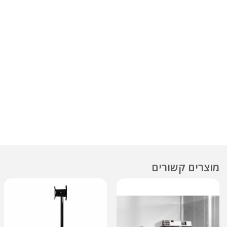
מוצרים קשורים