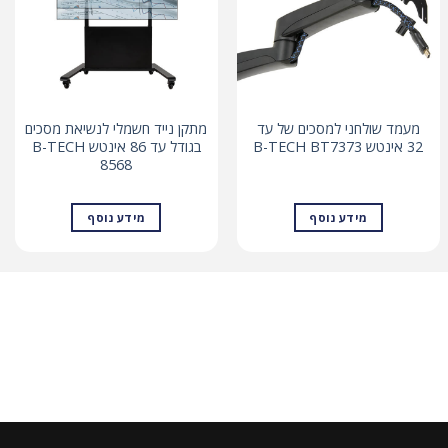
מעמד שולחני למסכים של עד
מתקן נייד חשמלי לנשיאת מסכים
32 אינטש B-TECH BT7373
בגודל עד 86 אינטש B-TECH
8568
מידע נוסף
מידע נוסף