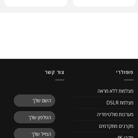
פופולרי
צור קשר
מצלמות ללא מראה
מצלמת DSLR
מערכות מולטימדיה
מקרנים מתקדמים
מקרן 4K