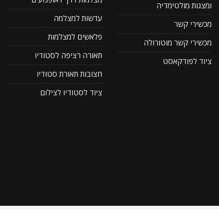
ומצגות מולטימדיה
עדשות למצלמה
מכשירי קשר
פלאשים למצלמות
מכשירי קשר מוטורולה
תאורה רציפה לסטודיו
ציוד לפודקאסט
חצובות תאורת סטודיו
ציוד לסטודיו לצילום