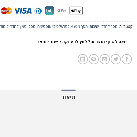
קטגוריות:
מסך לחדרי ישיבות
,
מסך מגע אינטראקטיבי אופטימה
,
מסכי טאץ לחדרי לימוד
,
רוצה לשתף מוצר זה? לחץ להעתקת קישור למוצר
תיאור