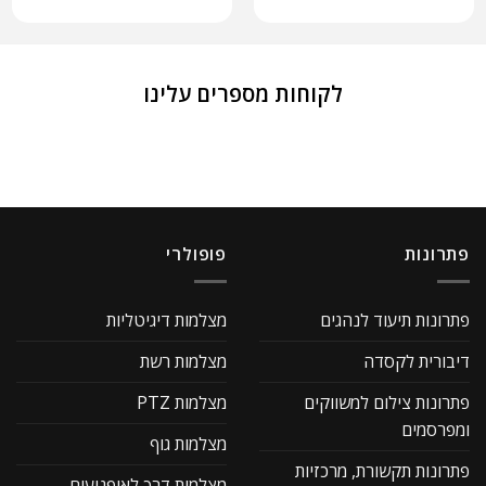
לקוחות מספרים עלינו
פתרונות
פופולרי
פתרונות תיעוד לנהגים
מצלמות דיגיטליות
דיבורית לקסדה
מצלמות רשת
פתרונות צילום למשווקים
מצלמות PTZ
ומפרסמים
מצלמות גוף
פתרונות תקשורת, מרכזיות
מצלמות דרך לאופנועים