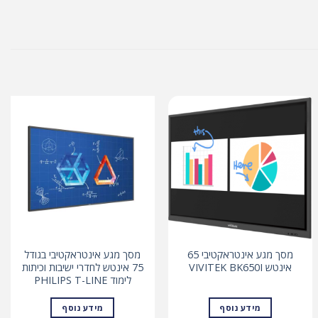
מסך מגע אינטראקטיבי 65
מסך מגע אינטראקטיבי בגודל
אינטש VIVITEK BK650I
75 אינטש לחדרי ישיבות וכיתות
לימוד PHILIPS T-LINE
מידע נוסף
מידע נוסף