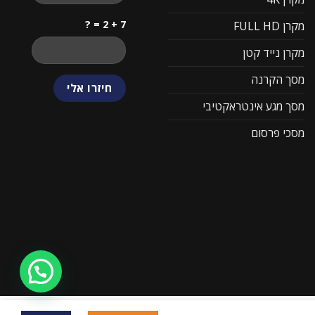
7 + 2 = ?
מקרן FULL HD
מקרן נייד קטן
מסך הקרנה
מסך מגע אינטראקטיבי
מסכי פרסום