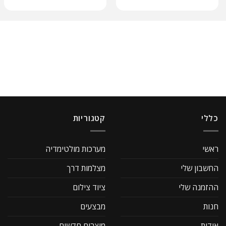
כללי
קטגוריות
ראשי
מערכות מולטימדיה
החשבון שלי
מצלמות דרך
ההזמנה שלי
ציוד צילום
חנות
מבצעים
אודות
מוצרים חדשים