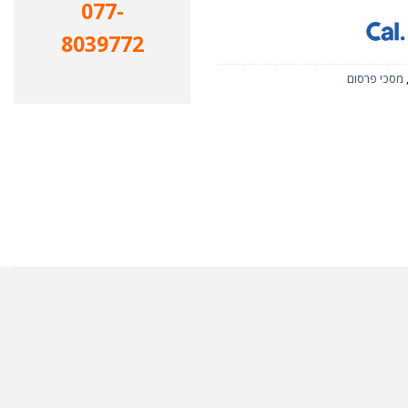
077-
8039772
מסכי פרסום