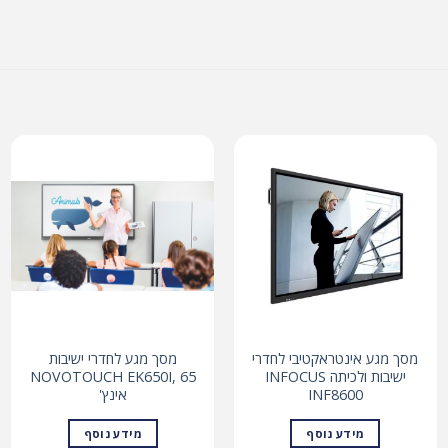
מסך מגע אינטראקטיבי לחדרי
מסך מגע לחדרי ישיבות
ישיבות ולכיתה INFOCUS
NOVOTOUCH EK650I, 65
INF8600
אינץ'
מידע נוסף
מידע נוסף