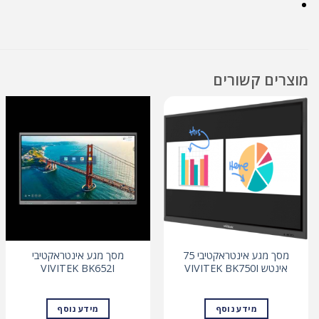
מוצרים קשורים
מסך מגע אינטראקטיבי 75
מסך מגע אינטראקטיבי
אינטש VIVITEK BK750I
VIVITEK BK652I
מידע נוסף
מידע נוסף