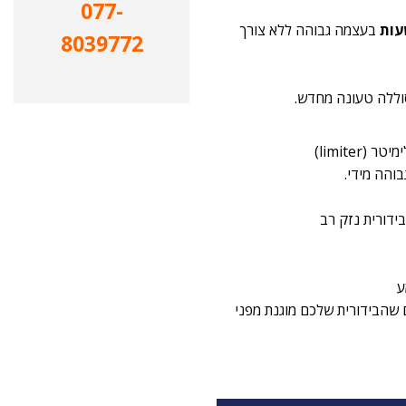
077-
בעצמה גבוהה ללא צורך
8039772
בוהה מידי.
ידורית נזק רב
ע
ם שהבידורית שלכם מוגנת מפני