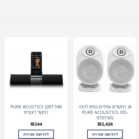
זוג רמקולים עמידים במים לגינה
PURE ACUSTICS QBT340
PURE ACOUSTICS OD-
רמקול דיבורית
975TWS
₪
244
₪
2,426
לרכישה מהירה
לרכישה מהירה