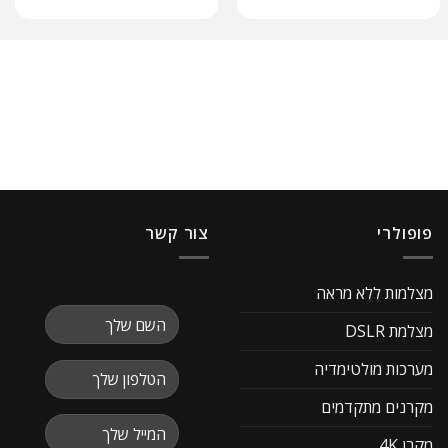
פופולרי
צור קשר
מצלמות ללא מראה
מצלמת DSLR
מערכות מולטימדיה
מקרנים מתקדמים
מקרן 4K