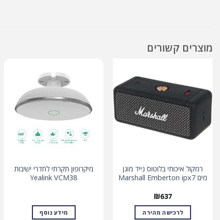
מוצרים קשורים
רמקול איכותי בלוטוס נייד מוגן
מיקרופון תקרתי לחדרי ישיבות
מים Marshall Emberton ipx7
Yealink VCM38
₪
637
לרכישה מהירה
מידע נוסף