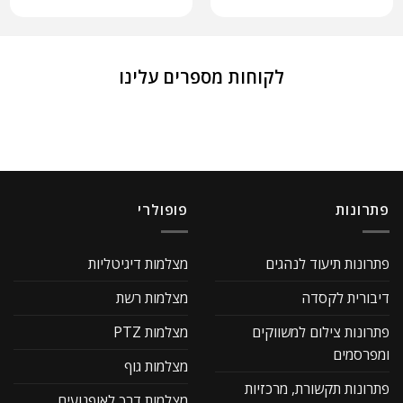
לקוחות מספרים עלינו
פתרונות
פופולרי
פתרונות תיעוד לנהגים
מצלמות דיגיטליות
דיבורית לקסדה
מצלמות רשת
פתרונות צילום למשווקים
מצלמות PTZ
ומפרסמים
מצלמות גוף
פתרונות תקשורת, מרכזיות
מצלמות דרך לאופנועים