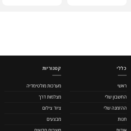
כללי
קטגוריות
ראשי
מערכות מולטימדיה
החשבון שלי
מצלמות דרך
ההזמנה שלי
ציוד צילום
חנות
מבצעים
אודות
מוצרים חדשים