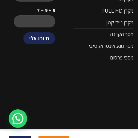
9 + 9 = ?
מקרן FULL HD
מקרן נייד קטן
מסך הקרנה
מסך מגע אינטראקטיבי
מסכי פרסום