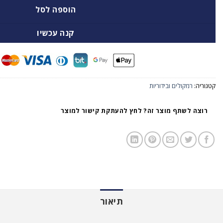
הוספה לסל
קנה עכשיו
קטגוריה:
רמקולים ובידוריות
רוצה לשתף מוצר זה? לחץ להעתקת קישור למוצר
תיאור