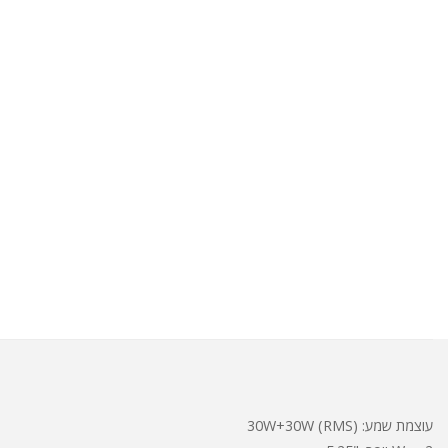
עוצמת שמע: 30W+30W (RMS)