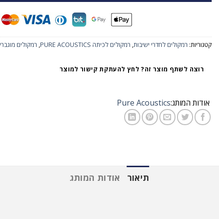
קטגוריות:
רמקולים לחדרי ישיבות
,
רמקולים לכיתה PURE ACOUSTICS
,
רמקולים מוגברי
רוצה לשתף מוצר זה? לחץ להעתקת קישור למוצר
אודות המותג:
Pure Acoustics
תיאור
אודות המותג