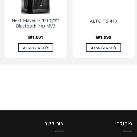
רמקול נייד Next Maverick
ALTO TS 410
MV3 כולל Bluetooth
₪
1,001
₪
1,990
לרכישה מהירה
לרכישה מהירה
פופולרי
צור קשר