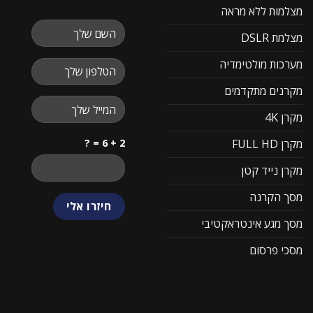
מצלמות ללא מראה
מצלמת DSLR
מערכות מולטימדיה
מקרנים מתקדמים
מקרן 4K
2 + 6 = ?
מקרן FULL HD
מקרן נייד קטן
מסך הקרנה
מסך מגע אינטראקטיבי
מסכי פרסום