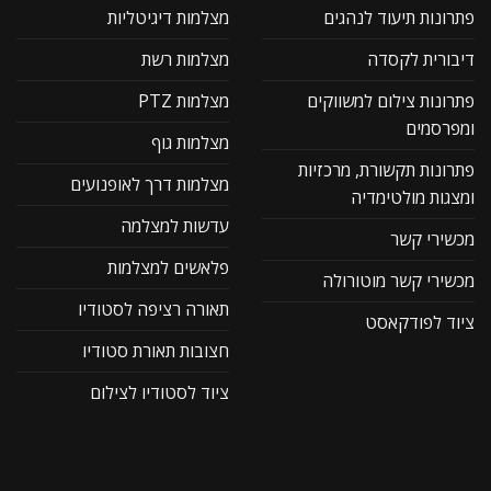
פתרונות תיעוד לנהגים
מצלמות דיגיטליות
דיבורית לקסדה
מצלמות רשת
פתרונות צילום למשווקים
מצלמות PTZ
ומפרסמים
מצלמות גוף
פתרונות תקשורת, מרכזיות
מצלמות דרך לאופנועים
ומצגות מולטימדיה
עדשות למצלמה
מכשירי קשר
פלאשים למצלמות
מכשירי קשר מוטורולה
תאורה רציפה לסטודיו
ציוד לפודקאסט
חצובות תאורת סטודיו
ציוד לסטודיו לצילום