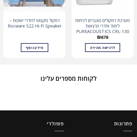
מערכת רמקולים מוגברים לכיתות
רמקול מקצועי לחדרי ישיבות –
לימוד וחדרי הרצאות
Rocware S22 Hi-Fi Speaker
PUREACOUSTICS CRL-130
₪
676
לרכישה מהירה
מידע נוסף
לקוחות מספרים עלינו
פתרונות
פופולרי