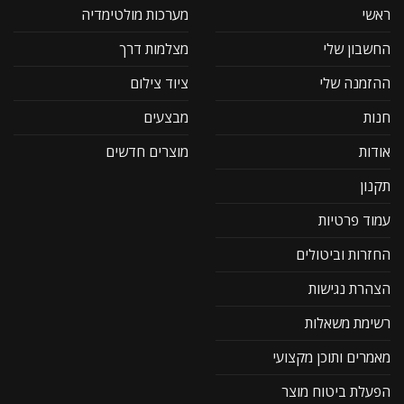
ראשי
מערכות מולטימדיה
החשבון שלי
מצלמות דרך
ההזמנה שלי
ציוד צילום
חנות
מבצעים
אודות
מוצרים חדשים
תקנון
עמוד פרטיות
החזרות וביטולים
הצהרת נגישות
רשימת משאלות
מאמרים ותוכן מקצועי
הפעלת ביטוח מוצר