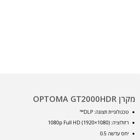
מקרן OPTOMA GT2000HDR
טכנולוגיית תצוגה: DLP™
רזולוציה: 1080p Full HD (1920×1080)
יחס עדשה 0.5