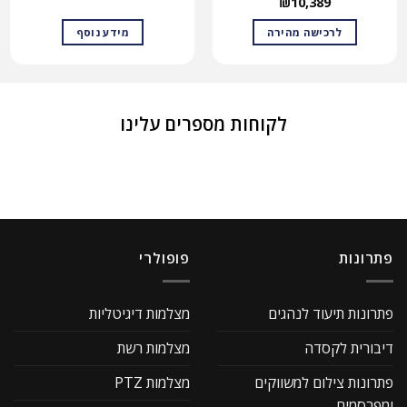
₪
10,389
לרכישה מהירה
מידע נוסף
לקוחות מספרים עלינו
פתרונות
פופולרי
פתרונות תיעוד לנהגים
מצלמות דיגיטליות
דיבורית לקסדה
מצלמות רשת
פתרונות צילום למשווקים
מצלמות PTZ
ומפרסמים