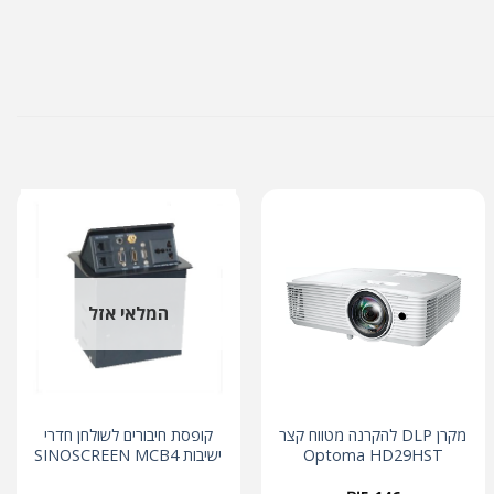
המלאי אזל
מקרן DLP להקרנה מטווח קצר
קופסת חיבורים לשולחן חדרי
Optoma HD29HST
ישיבות SINOSCREEN MCB4