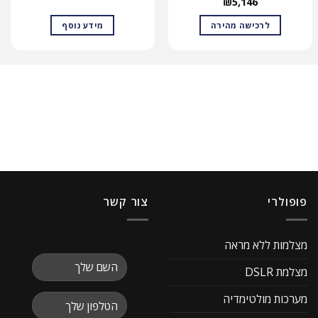
₪
5,146
לרכישה מהירה
מידע נוסף
פופולרי
צור קשר
מצלמות ללא מראה
מצלמת DSLR
מערכות מולטימדיה