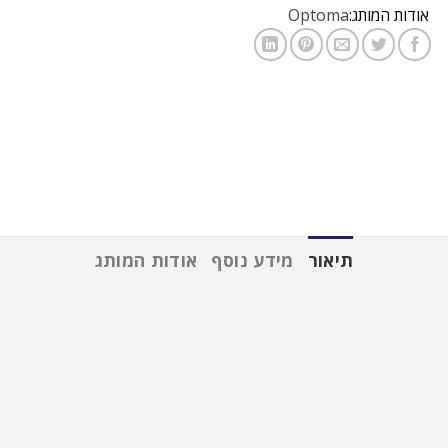
אודות המותג:
Optoma
תיאור
מידע נוסף
אודות המותג