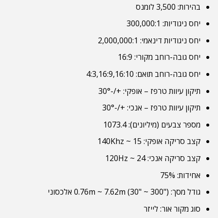
בהירות: 3,500 לומנס
יחס ניגודיות: 300,000:1
יחס ניגודיות דינאמי: 2,000,000:1
יחס גובה-רוחב מקורי: 16:9
יחס גובה-רוחב תואם: 4:3,16:9,16:10
תיקון עיוות טרפז – אופקי: +/-30°
תיקון עיוות טרפז – אנכי: +/-30°
מספר צבעים (מיליונים): 1073.4
קצב סריקה אופקי: 15 ~ 140Khz
קצב סריקה אנכי: 24 ~ 120Hz
אחידות: 75%
גודל מסך: 0.76m ~ 7.62m (30" ~ 300") אלכסוני
סוג מקור אור: לייזר