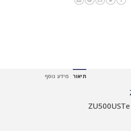
תיאור
מידע נוסף