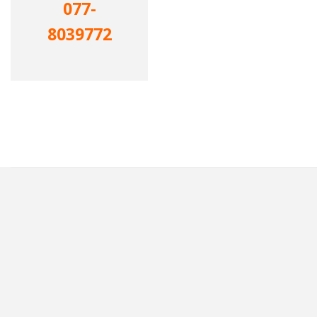
077-
8039772