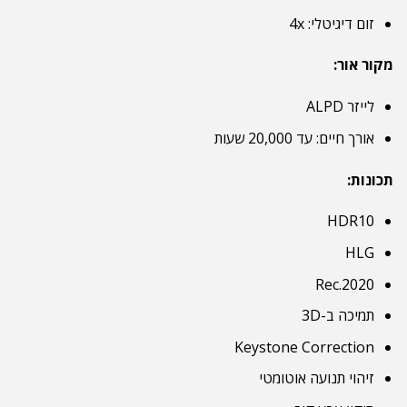
זום דיגיטלי: 4x
מקור אור:
לייזר ALPD
אורך חיים: עד 20,000 שעות
תכונות:
HDR10
HLG
Rec.2020
תמיכה ב-3D
Keystone Correction
זיהוי תנועה אוטומטי