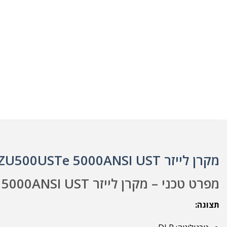
מקרן לייזר ZU500USTe 5000ANSI UST
מפרט טכני – מקרן לייזר ZU500USTe 5000ANSI UST
תצוגה: