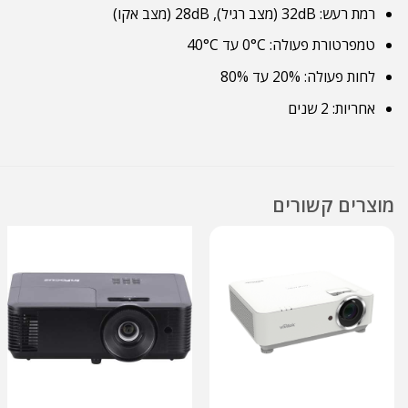
רמת רעש: 32dB (מצב רגיל), 28dB (מצב אקו)
טמפרטורת פעולה: 0°C עד 40°C
לחות פעולה: 20% עד 80%
אחריות: 2 שנים
מוצרים קשורים