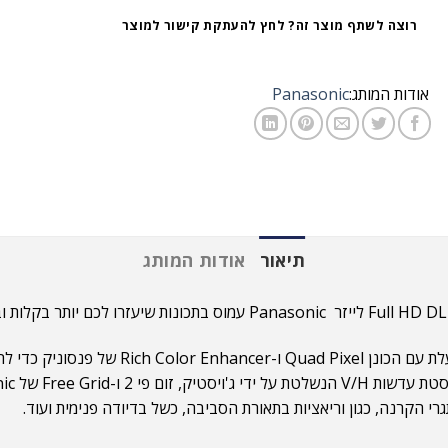
רוצה לשתף מוצר זה? לחץ להעתקת קישור למוצר
אודות המותג:
Panasonic
תיאור
אודות המותג