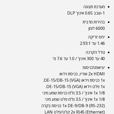
מערכת תצוגה
1-שבב 0.65 אינץ' DLP
בהירות מרבית
6000 לומן
יחס זריקה
1.46 עד 2.93:1
גודל הקרנה
40 עד 300 אינץ' / 1.0 עד 7.6 מ'
יציאות\כניסות
2x HDMI אודיו, כניסת וידאו
1x כניסת וידאו DE-15/DB-15 (VGA).
1x פלט וידאו DE-15/DB-15 (VGA).
1x 1/8 אינץ' / 3.5 מ"מ כניסת שמע מיני
1x 1/8 אינץ' / 3.5 מ"מ פלט שמע מיני
1x DE-9/DB-9 (RS-232) כניסת בקרה
2x RJ45 (Ethernet) קלט/פלט LAN