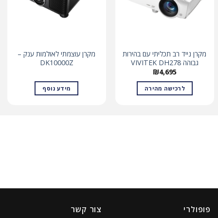
מקרן נייד רב תכליתי עם בהירות
מקרן עוצמתי לאולמות ענק –
גבוהה VIVITEK DH278
DK10000Z
₪
4,695
לרכישה מהירה
מידע נוסף
פופולרי
צור קשר