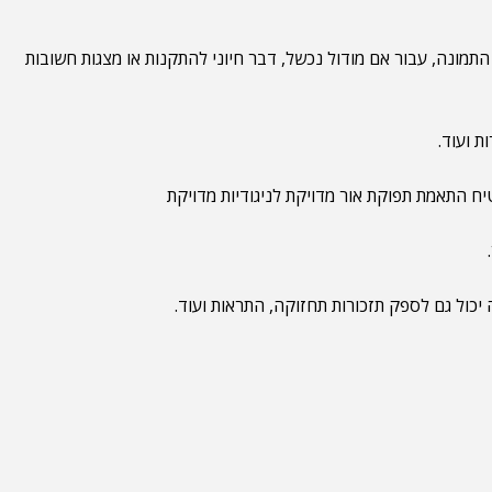
 התמונה, עבור אם מודול נכשל, דבר חיוני להתקנות או מצגות חשובות
 ועוד.
טיח התאמת תפוקת אור מדויקת לניגודיות מדויקת